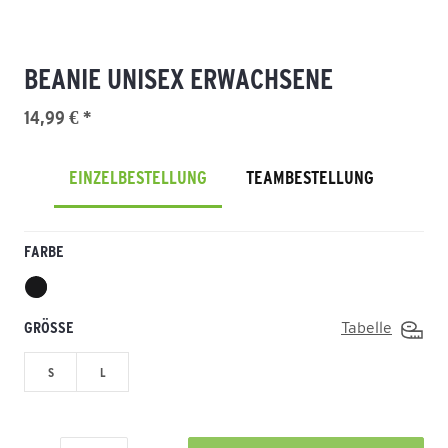
BEANIE UNISEX ERWACHSENE
14,99 € *
EINZELBESTELLUNG
TEAMBESTELLUNG
FARBE
GRÖSSE
Tabelle
S
L