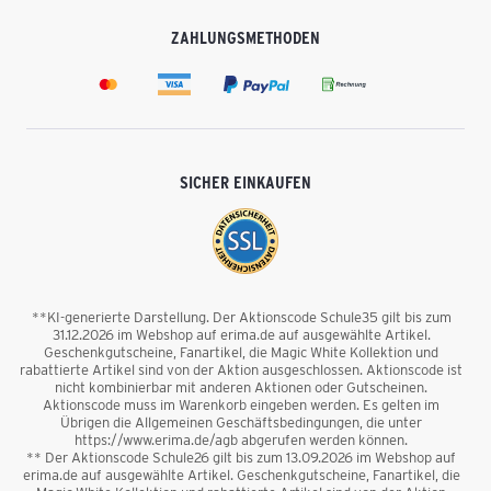
ZAHLUNGSMETHODEN
SICHER EINKAUFEN
**KI-generierte Darstellung. Der Aktionscode Schule35 gilt bis zum
31.12.2026 im Webshop auf erima.de auf ausgewählte Artikel.
Geschenkgutscheine, Fanartikel, die Magic White Kollektion und
rabattierte Artikel sind von der Aktion ausgeschlossen. Aktionscode ist
nicht kombinierbar mit anderen Aktionen oder Gutscheinen.
Aktionscode muss im Warenkorb eingeben werden. Es gelten im
Übrigen die Allgemeinen Geschäftsbedingungen, die unter
https://www.erima.de/agb abgerufen werden können.
** Der Aktionscode Schule26 gilt bis zum 13.09.2026 im Webshop auf
erima.de auf ausgewählte Artikel. Geschenkgutscheine, Fanartikel, die