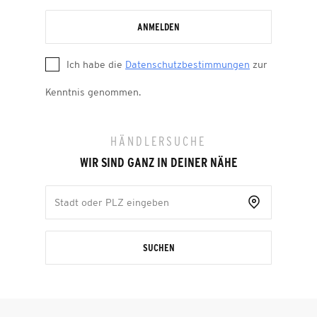
ANMELDEN
Ich habe die
Datenschutzbestimmungen
zur
Kenntnis genommen.
HÄNDLERSUCHE
WIR SIND GANZ IN DEINER NÄHE
SUCHEN