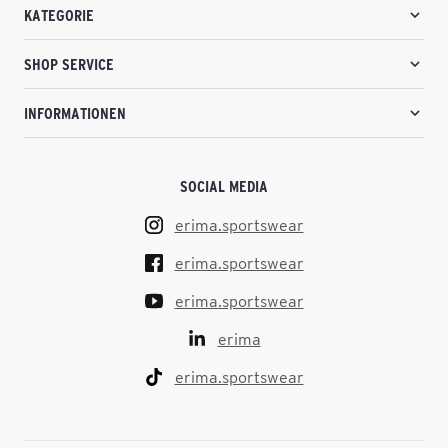
KATEGORIE
SHOP SERVICE
INFORMATIONEN
SOCIAL MEDIA
erima.sportswear
erima.sportswear
erima.sportswear
erima
erima.sportswear