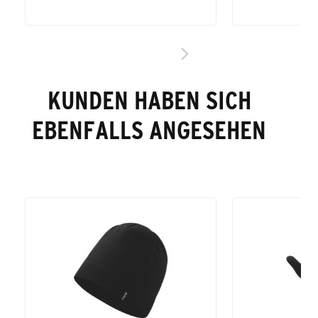
KUNDEN HABEN SICH
EBENFALLS ANGESEHEN