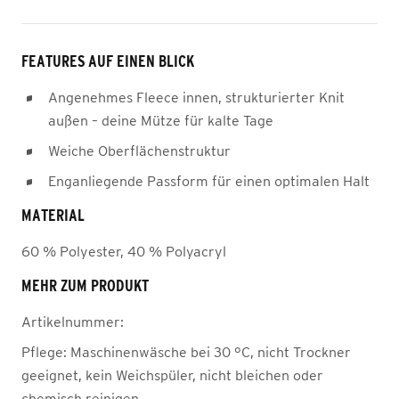
FEATURES AUF EINEN BLICK
Angenehmes Fleece innen, strukturierter Knit
außen – deine Mütze für kalte Tage
Weiche Oberflächenstruktur
Enganliegende Passform für einen optimalen Halt
MATERIAL
60 % Polyester, 40 % Polyacryl
MEHR ZUM PRODUKT
Artikelnummer:
Pflege:
Maschinenwäsche bei 30 °C, nicht Trockner
geeignet, kein Weichspüler, nicht bleichen oder
chemisch reinigen.