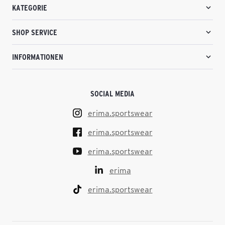
KATEGORIE
SHOP SERVICE
INFORMATIONEN
SOCIAL MEDIA
erima.sportswear
erima.sportswear
erima.sportswear
erima
erima.sportswear