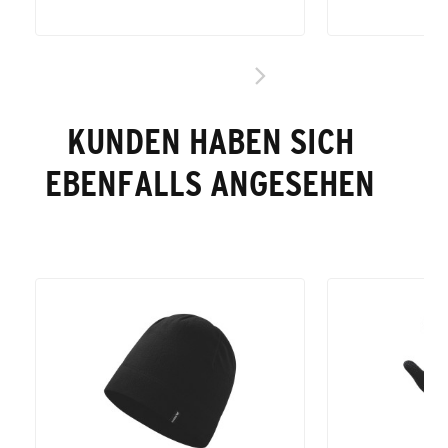
KUNDEN HABEN SICH
EBENFALLS ANGESEHEN