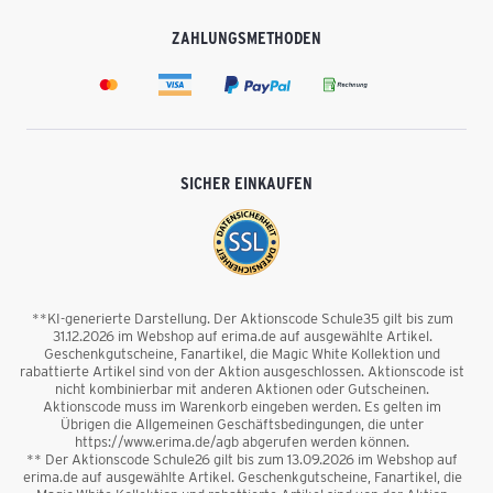
ZAHLUNGSMETHODEN
SICHER EINKAUFEN
**KI-generierte Darstellung. Der Aktionscode Schule35 gilt bis zum
31.12.2026 im Webshop auf erima.de auf ausgewählte Artikel.
Geschenkgutscheine, Fanartikel, die Magic White Kollektion und
rabattierte Artikel sind von der Aktion ausgeschlossen. Aktionscode ist
nicht kombinierbar mit anderen Aktionen oder Gutscheinen.
Aktionscode muss im Warenkorb eingeben werden. Es gelten im
Übrigen die Allgemeinen Geschäftsbedingungen, die unter
https://www.erima.de/agb abgerufen werden können.
** Der Aktionscode Schule26 gilt bis zum 13.09.2026 im Webshop auf
erima.de auf ausgewählte Artikel. Geschenkgutscheine, Fanartikel, die