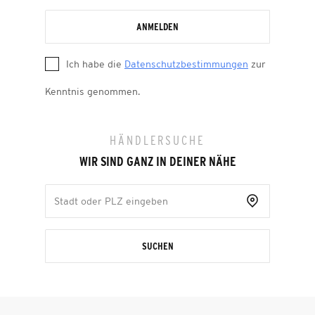
ANMELDEN
Ich habe die
Datenschutzbestimmungen
zur
Kenntnis genommen.
HÄNDLERSUCHE
WIR SIND GANZ IN DEINER NÄHE
SUCHEN