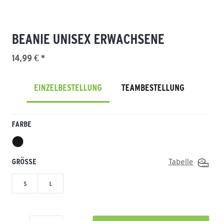
BEANIE UNISEX ERWACHSENE
14,99 € *
EINZELBESTELLUNG
TEAMBESTELLUNG
FARBE
GRÖSSE
Tabelle
S
L