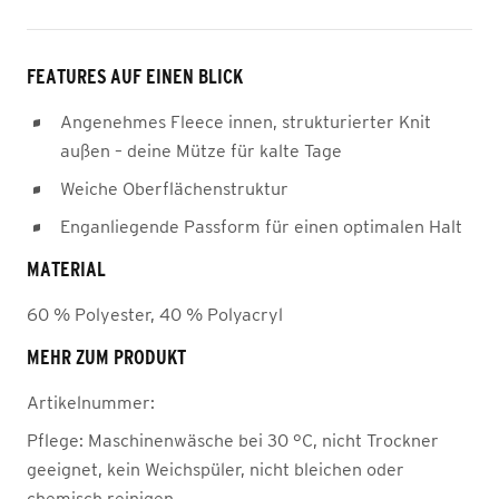
FEATURES AUF EINEN BLICK
Angenehmes Fleece innen, strukturierter Knit
außen – deine Mütze für kalte Tage
Weiche Oberflächenstruktur
Enganliegende Passform für einen optimalen Halt
MATERIAL
60 % Polyester, 40 % Polyacryl
MEHR ZUM PRODUKT
Artikelnummer:
Pflege:
Maschinenwäsche bei 30 °C, nicht Trockner
geeignet, kein Weichspüler, nicht bleichen oder
chemisch reinigen.