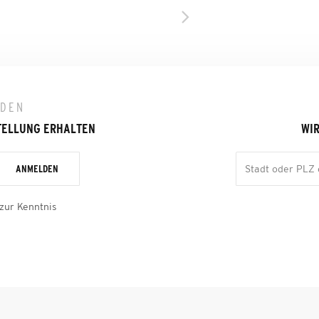
LDEN
TELLUNG ERHALTEN
WIR
ANMELDEN
zur Kenntnis