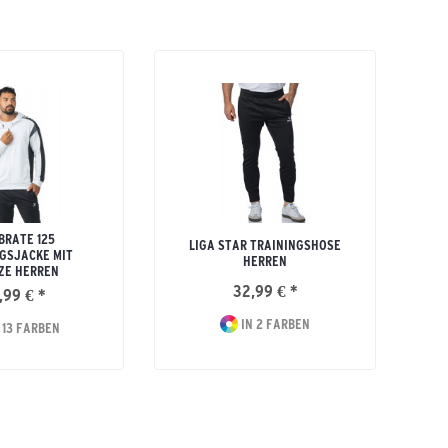
BRATE 125
LIGA STAR TRAININGSHOSE
GSJACKE MIT
HERREN
ZE HERREN
32,99 € *
,99 € *
IN 2 FARBEN
 13 FARBEN