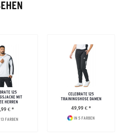
SEHEN
BRATE 125
CELEBRATE 125
GSJACKE MIT
TRAININGSHOSE DAMEN
ZE HERREN
49,99 € *
,99 € *
IN 5 FARBEN
 13 FARBEN