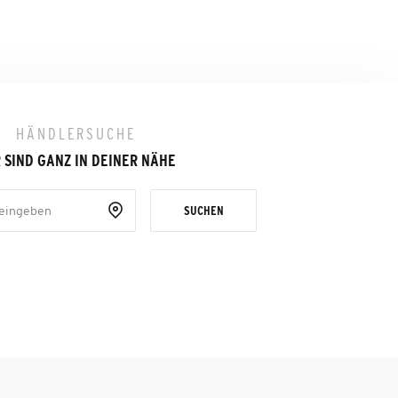
HÄNDLERSUCHE
 SIND GANZ IN DEINER NÄHE
SUCHEN