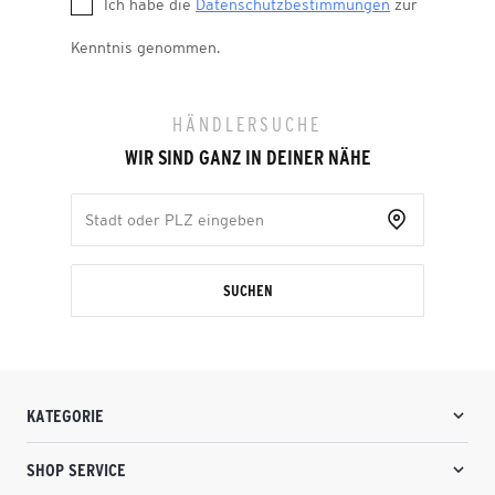
Ich habe die
Datenschutzbestimmungen
zur
Kenntnis genommen.
HÄNDLERSUCHE
WIR SIND GANZ IN DEINER NÄHE
SUCHEN
KATEGORIE
SHOP SERVICE