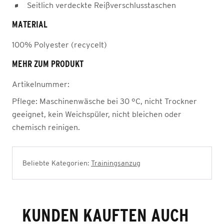
Seitlich verdeckte Reißverschlusstaschen
MATERIAL
100% Polyester (recycelt)
MEHR ZUM PRODUKT
Artikelnummer:
Pflege:
Maschinenwäsche bei 30 °C, nicht Trockner
geeignet, kein Weichspüler, nicht bleichen oder
chemisch reinigen.
Beliebte Kategorien:
Trainingsanzug
KUNDEN KAUFTEN AUCH