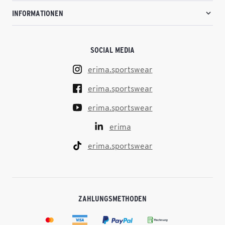
INFORMATIONEN
SOCIAL MEDIA
erima.sportswear
erima.sportswear
erima.sportswear
erima
erima.sportswear
ZAHLUNGSMETHODEN