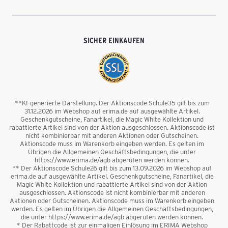
SICHER EINKAUFEN
**KI-generierte Darstellung. Der Aktionscode Schule35 gilt bis zum
31.12.2026 im Webshop auf erima.de auf ausgewählte Artikel.
Geschenkgutscheine, Fanartikel, die Magic White Kollektion und
rabattierte Artikel sind von der Aktion ausgeschlossen. Aktionscode ist
nicht kombinierbar mit anderen Aktionen oder Gutscheinen.
Aktionscode muss im Warenkorb eingeben werden. Es gelten im
Übrigen die Allgemeinen Geschäftsbedingungen, die unter
https://www.erima.de/agb abgerufen werden können.
** Der Aktionscode Schule26 gilt bis zum 13.09.2026 im Webshop auf
erima.de auf ausgewählte Artikel. Geschenkgutscheine, Fanartikel, die
Magic White Kollektion und rabattierte Artikel sind von der Aktion
ausgeschlossen. Aktionscode ist nicht kombinierbar mit anderen
Aktionen oder Gutscheinen. Aktionscode muss im Warenkorb eingeben
werden. Es gelten im Übrigen die Allgemeinen Geschäftsbedingungen,
die unter https://www.erima.de/agb abgerufen werden können.
* Der Rabattcode ist zur einmaligen Einlösung im ERIMA Webshop