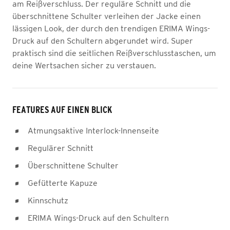
am Reißverschluss. Der reguläre Schnitt und die
überschnittene Schulter verleihen der Jacke einen
lässigen Look, der durch den trendigen ERIMA Wings-
Druck auf den Schultern abgerundet wird. Super
praktisch sind die seitlichen Reißverschlusstaschen, um
deine Wertsachen sicher zu verstauen.
FEATURES AUF EINEN BLICK
Atmungsaktive Interlock-Innenseite
Regulärer Schnitt
Überschnittene Schulter
Gefütterte Kapuze
Kinnschutz
ERIMA Wings-Druck auf den Schultern