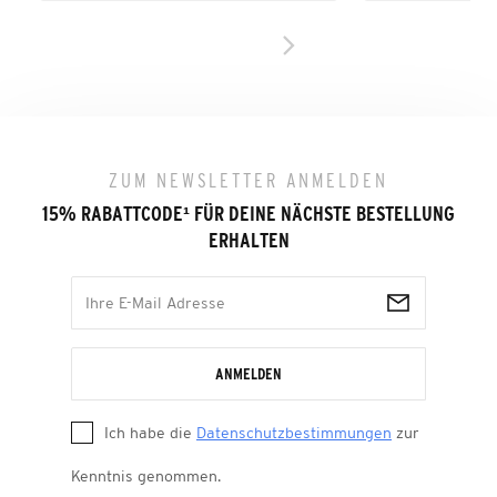
ZUM NEWSLETTER ANMELDEN
15% RABATTCODE
¹
FÜR DEINE NÄCHSTE BESTELLUNG
ERHALTEN
ANMELDEN
Ich habe die
Datenschutzbestimmungen
zur
Kenntnis genommen.