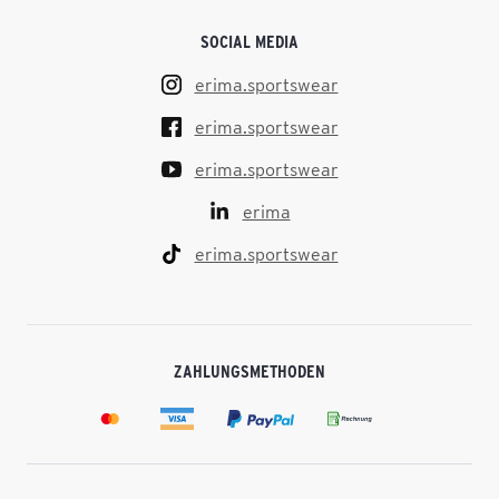
SOCIAL MEDIA
erima.sportswear
erima.sportswear
erima.sportswear
erima
erima.sportswear
ZAHLUNGSMETHODEN