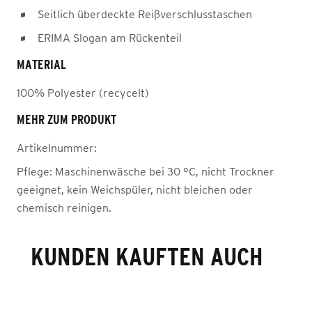
Seitlich überdeckte Reißverschlusstaschen
ERIMA Slogan am Rückenteil
MATERIAL
100% Polyester (recycelt)
MEHR ZUM PRODUKT
Artikelnummer:
Pflege:
Maschinenwäsche bei 30 °C, nicht Trockner
geeignet, kein Weichspüler, nicht bleichen oder
chemisch reinigen.
KUNDEN KAUFTEN AUCH