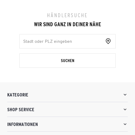
HÄNDLERSUCHE
WIR SIND GANZ IN DEINER NÄHE
SUCHEN
KATEGORIE
SHOP SERVICE
INFORMATIONEN