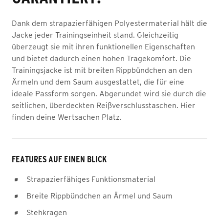
Dank dem strapazierfähigen Polyestermaterial hält die
Jacke jeder Trainingseinheit stand. Gleichzeitig
überzeugt sie mit ihren funktionellen Eigenschaften
und bietet dadurch einen hohen Tragekomfort. Die
Trainingsjacke ist mit breiten Rippbündchen an den
Ärmeln und dem Saum ausgestattet, die für eine
ideale Passform sorgen. Abgerundet wird sie durch die
seitlichen, überdeckten Reißverschlusstaschen. Hier
finden deine Wertsachen Platz.
FEATURES AUF EINEN BLICK
Strapazierfähiges Funktionsmaterial
Breite Rippbündchen an Ärmel und Saum
Stehkragen