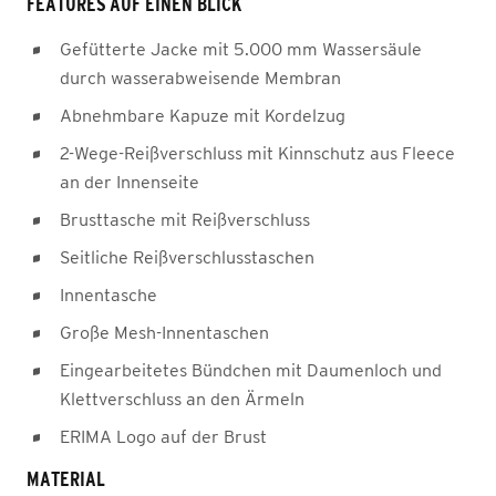
FEATURES AUF EINEN BLICK
Gefütterte Jacke mit 5.000 mm Wassersäule
durch wasserabweisende Membran
Abnehmbare Kapuze mit Kordelzug
2-Wege-Reißverschluss mit Kinnschutz aus Fleece
an der Innenseite
Brusttasche mit Reißverschluss
Seitliche Reißverschlusstaschen
Innentasche
Große Mesh-Innentaschen
Eingearbeitetes Bündchen mit Daumenloch und
Klettverschluss an den Ärmeln
ERIMA Logo auf der Brust
MATERIAL