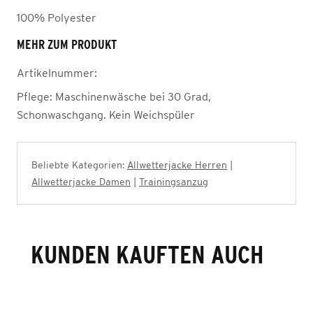
100% Polyester
MEHR ZUM PRODUKT
Artikelnummer:
Pflege:
Maschinenwäsche bei 30 Grad,
Schonwaschgang. Kein Weichspüler
Beliebte Kategorien:
Allwetterjacke Herren
|
Allwetterjacke Damen
|
Trainingsanzug
KUNDEN KAUFTEN AUCH