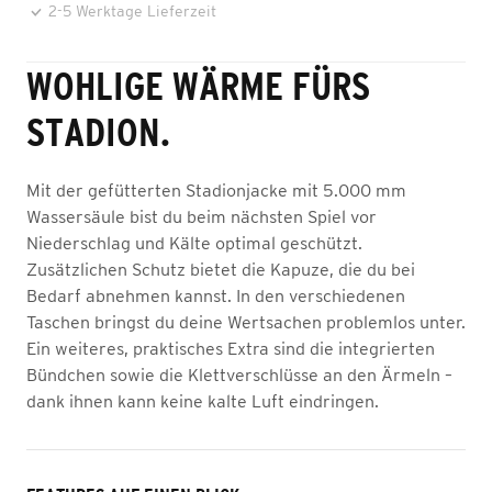
2-5 Werktage Lieferzeit
WOHLIGE WÄRME FÜRS
STADION.
Mit der gefütterten Stadionjacke mit 5.000 mm
Wassersäule bist du beim nächsten Spiel vor
Niederschlag und Kälte optimal geschützt.
Zusätzlichen Schutz bietet die Kapuze, die du bei
Bedarf abnehmen kannst. In den verschiedenen
Taschen bringst du deine Wertsachen problemlos unter.
Ein weiteres, praktisches Extra sind die integrierten
Bündchen sowie die Klettverschlüsse an den Ärmeln –
dank ihnen kann keine kalte Luft eindringen.