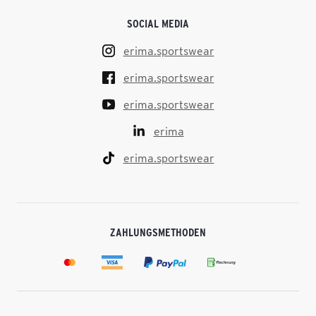
SOCIAL MEDIA
erima.sportswear
erima.sportswear
erima.sportswear
erima
erima.sportswear
ZAHLUNGSMETHODEN