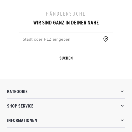
HÄNDLERSUCHE
WIR SIND GANZ IN DEINER NÄHE
SUCHEN
KATEGORIE
SHOP SERVICE
INFORMATIONEN