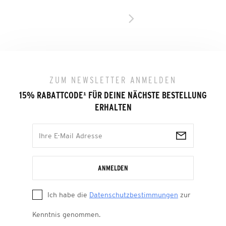
ZUM NEWSLETTER ANMELDEN
15% RABATTCODE
¹
FÜR DEINE NÄCHSTE BESTELLUNG
ERHALTEN
ANMELDEN
Ich habe die
Datenschutzbestimmungen
zur
Kenntnis genommen.