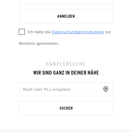
ANMELDEN
Ich habe die
Datenschutzbestimmungen
zur
Kenntnis genommen.
HÄNDLERSUCHE
WIR SIND GANZ IN DEINER NÄHE
SUCHEN