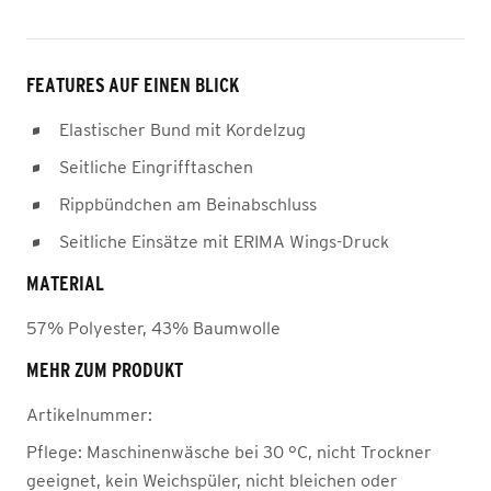
FEATURES AUF EINEN BLICK
Elastischer Bund mit Kordelzug
Seitliche Eingrifftaschen
Rippbündchen am Beinabschluss
Seitliche Einsätze mit ERIMA Wings-Druck
MATERIAL
57% Polyester, 43% Baumwolle
MEHR ZUM PRODUKT
Artikelnummer:
Pflege:
Maschinenwäsche bei 30 °C, nicht Trockner
geeignet, kein Weichspüler, nicht bleichen oder