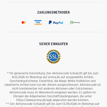
ZAHLUNGSMETHODEN
SICHER EINKAUFEN
**KI-generierte Darstellung. Der Aktionscode Schule35 gilt bis zum
31.12.2026 im Webshop auf erima.de auf ausgewählte Artikel.
Geschenkgutscheine, Fanartikel, die Magic White Kollektion und
rabattierte Artikel sind von der Aktion ausgeschlossen. Aktionscode ist
nicht kombinierbar mit anderen Aktionen oder Gutscheinen.
Aktionscode muss im Warenkorb eingeben werden. Es gelten im
Übrigen die Allgemeinen Geschäftsbedingungen, die unter
https://www.erima.de/agb abgerufen werden können.
** Der Aktionscode Schule26 gilt bis zum 13.09.2026 im Webshop auf