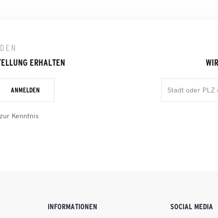
LDEN
TELLUNG ERHALTEN
WIR
ANMELDEN
zur Kenntnis
INFORMATIONEN
SOCIAL MEDIA