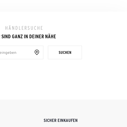
HÄNDLERSUCHE
 SIND GANZ IN DEINER NÄHE
SUCHEN
SICHER EINKAUFEN