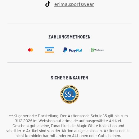
erima.sportswear
ZAHLUNGSMETHODEN
SICHER EINKAUFEN
**KI-generierte Darstellung. Der Aktionscode Schule35 gilt bis zum
31.12.2026 im Webshop auf erima.de auf ausgewählte Artikel.
Geschenkgutscheine, Fanartikel, die Magic White Kollektion und
rabattierte Artikel sind von der Aktion ausgeschlossen. Aktionscode ist
nicht kombinierbar mit anderen Aktionen oder Gutscheinen.