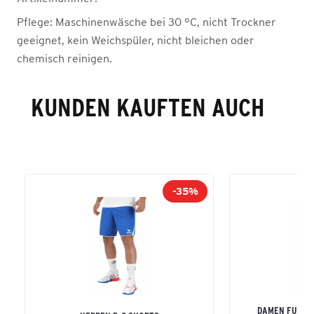
Pflege:
Maschinenwäsche bei 30 °C, nicht Trockner
geeignet, kein Weichspüler, nicht bleichen oder
chemisch reinigen.
KUNDEN KAUFTEN AUCH
-35%
DAMEN FUNKT