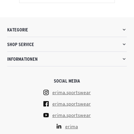
KATEGORIE
SHOP SERVICE
INFORMATIONEN
SOCIAL MEDIA
erima.sportswear
erima.sportswear
erima.sportswear
erima