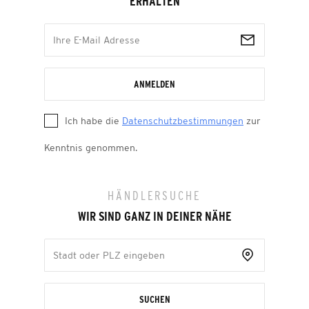
ERHALTEN
ANMELDEN
Ich habe die
Datenschutzbestimmungen
zur
Kenntnis genommen.
HÄNDLERSUCHE
WIR SIND GANZ IN DEINER NÄHE
SUCHEN