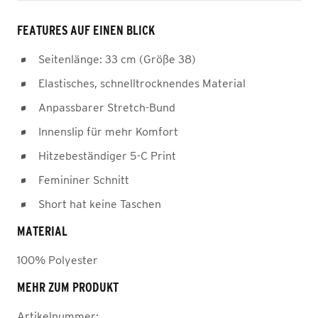
FEATURES AUF EINEN BLICK
Seitenlänge: 33 cm (Größe 38)
Elastisches, schnelltrocknendes Material
Anpassbarer Stretch-Bund
Innenslip für mehr Komfort
Hitzebeständiger 5-C Print
Femininer Schnitt
Short hat keine Taschen
MATERIAL
100% Polyester
MEHR ZUM PRODUKT
Artikelnummer: