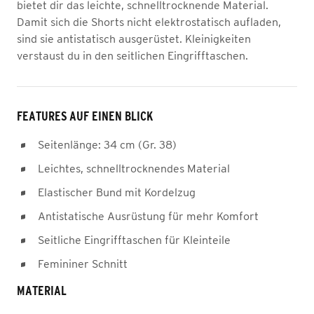
bietet dir das leichte, schnelltrocknende Material.
Damit sich die Shorts nicht elektrostatisch aufladen,
sind sie antistatisch ausgerüstet. Kleinigkeiten
verstaust du in den seitlichen Eingrifftaschen.
FEATURES AUF EINEN BLICK
Seitenlänge: 34 cm (Gr. 38)
Leichtes, schnelltrocknendes Material
Elastischer Bund mit Kordelzug
Antistatische Ausrüstung für mehr Komfort
Seitliche Eingrifftaschen für Kleinteile
Femininer Schnitt
MATERIAL