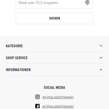
SUCHEN
KATEGORIE
SHOP SERVICE
INFORMATIONEN
SOCIAL MEDIA
erima.sportswear
erima.sportswear