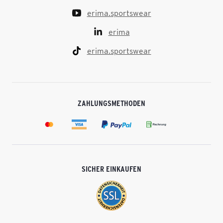
erima.sportswear
erima
erima.sportswear
ZAHLUNGSMETHODEN
SICHER EINKAUFEN