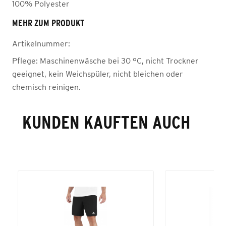
100% Polyester
MEHR ZUM PRODUKT
Artikelnummer:
Pflege:
Maschinenwäsche bei 30 °C, nicht Trockner
geeignet, kein Weichspüler, nicht bleichen oder
chemisch reinigen.
KUNDEN KAUFTEN AUCH