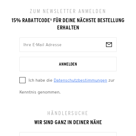
ZUM NEWSLETTER ANMELDEN
15% RABATTCODE
¹
FÜR DEINE NÄCHSTE BESTELLUNG
ERHALTEN
ANMELDEN
Ich habe die
Datenschutzbestimmungen
zur
Kenntnis genommen.
HÄNDLERSUCHE
WIR SIND GANZ IN DEINER NÄHE