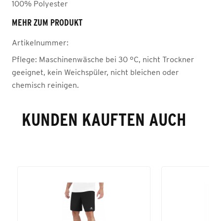
100% Polyester
MEHR ZUM PRODUKT
Artikelnummer:
Pflege:
Maschinenwäsche bei 30 °C, nicht Trockner
geeignet, kein Weichspüler, nicht bleichen oder
chemisch reinigen.
KUNDEN KAUFTEN AUCH