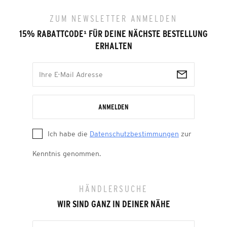
ZUM NEWSLETTER ANMELDEN
15% RABATTCODE
¹
FÜR DEINE NÄCHSTE BESTELLUNG
ERHALTEN
ANMELDEN
Ich habe die
Datenschutzbestimmungen
zur
Kenntnis genommen.
HÄNDLERSUCHE
WIR SIND GANZ IN DEINER NÄHE