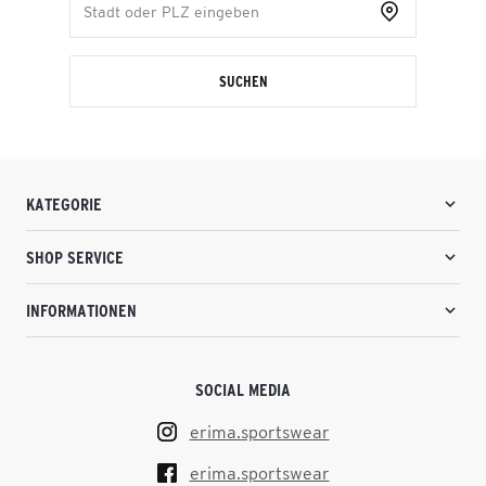
SUCHEN
KATEGORIE
SHOP SERVICE
INFORMATIONEN
SOCIAL MEDIA
erima.sportswear
erima.sportswear