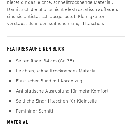
bietet dir das leichte, schnelltrocknende Material.
Damit sich die Shorts nicht elektrostatisch aufladen,
sind sie antistatisch ausgerüstet. Kleinigkeiten
verstaust du in den seitlichen Eingrifftaschen.
FEATURES AUF EINEN BLICK
Seitenlänge: 34 cm (Gr. 38)
Leichtes, schnelltrocknendes Material
Elastischer Bund mit Kordelzug
Antistatische Ausrüstung für mehr Komfort
Seitliche Eingrifftaschen für Kleinteile
Femininer Schnitt
MATERIAL