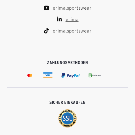
erima.sportswear
erima
erima.sportswear
ZAHLUNGSMETHODEN
SICHER EINKAUFEN