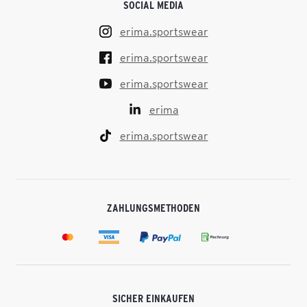
SOCIAL MEDIA
erima.sportswear
erima.sportswear
erima.sportswear
erima
erima.sportswear
ZAHLUNGSMETHODEN
SICHER EINKAUFEN