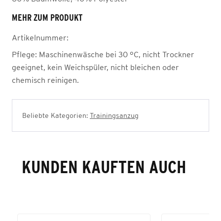
MEHR ZUM PRODUKT
Artikelnummer:
Pflege:
Maschinenwäsche bei 30 °C, nicht Trockner
geeignet, kein Weichspüler, nicht bleichen oder
chemisch reinigen.
Beliebte Kategorien:
Trainingsanzug
KUNDEN KAUFTEN AUCH