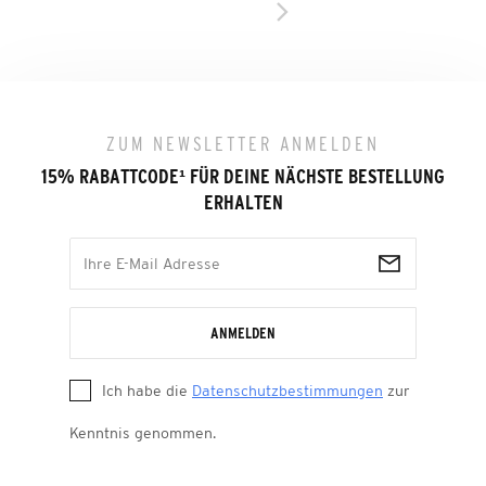
ZUM NEWSLETTER ANMELDEN
15% RABATTCODE
¹
FÜR DEINE NÄCHSTE BESTELLUNG
ERHALTEN
ANMELDEN
Ich habe die
Datenschutzbestimmungen
zur
Kenntnis genommen.