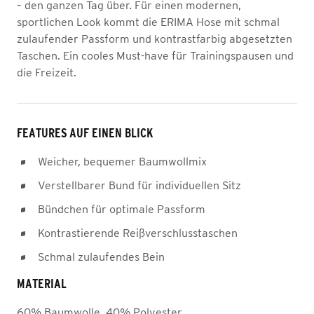
– den ganzen Tag über. Für einen modernen,
sportlichen Look kommt die ERIMA Hose mit schmal
zulaufender Passform und kontrastfarbig abgesetzten
Taschen. Ein cooles Must-have für Trainingspausen und
die Freizeit.
FEATURES AUF EINEN BLICK
Weicher, bequemer Baumwollmix
Verstellbarer Bund für individuellen Sitz
Bündchen für optimale Passform
Kontrastierende Reißverschlusstaschen
Schmal zulaufendes Bein
MATERIAL
60% Baumwolle, 40% Polyester