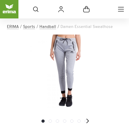
ERIMA
Sports
Handball
Damen Essential Sweathose