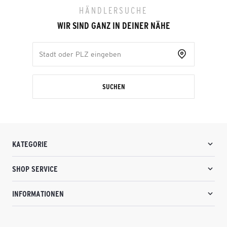
HÄNDLERSUCHE
WIR SIND GANZ IN DEINER NÄHE
SUCHEN
KATEGORIE
SHOP SERVICE
INFORMATIONEN