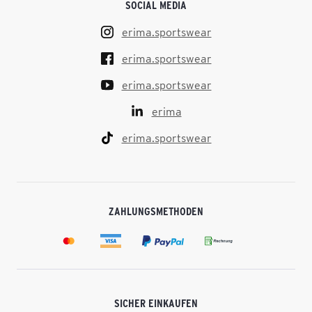
SOCIAL MEDIA
erima.sportswear
erima.sportswear
erima.sportswear
erima
erima.sportswear
ZAHLUNGSMETHODEN
SICHER EINKAUFEN