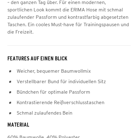
– den ganzen Tag über. Für einen modernen,
sportlichen Look kommt die ERIMA Hose mit schmal
zulaufender Passform und kontrastfarbig abgesetzten
Taschen. Ein cooles Must-have für Trainingspausen und
die Freizeit.
FEATURES AUF EINEN BLICK
Weicher, bequemer Baumwollmix
Verstellbarer Bund für individuellen Sitz
Bündchen für optimale Passform
Kontrastierende Reißverschlusstaschen
Schmal zulaufendes Bein
MATERIAL
60% Baumwolle, 40% Polyester