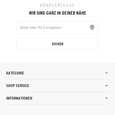
HÄNDLERSUCHE
WIR SIND GANZ IN DEINER NÄHE
SUCHEN
KATEGORIE
SHOP SERVICE
INFORMATIONEN