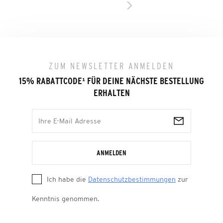
ZUM NEWSLETTER ANMELDEN
15% RABATTCODE
¹
FÜR DEINE NÄCHSTE BESTELLUNG
ERHALTEN
ANMELDEN
Ich habe die
Datenschutzbestimmungen
zur
Kenntnis genommen.