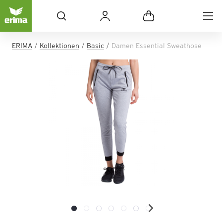
ERIMA
Kollektionen
Basic
Damen Essential Sweathose