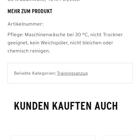
MEHR ZUM PRODUKT
Artikelnummer:
Pflege:
Maschinenwäsche bei 30 °C, nicht Trockner
geeignet, kein Weichspüler, nicht bleichen oder
chemisch reinigen.
Beliebte Kategorien:
Trainingsanzug
KUNDEN KAUFTEN AUCH