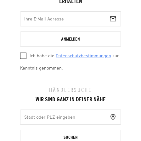
ERHALTEN
ANMELDEN
Ich habe die
Datenschutzbestimmungen
zur
Kenntnis genommen.
HÄNDLERSUCHE
WIR SIND GANZ IN DEINER NÄHE
SUCHEN