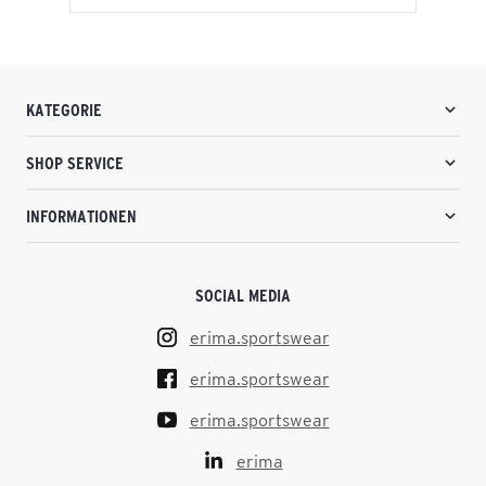
KATEGORIE
SHOP SERVICE
INFORMATIONEN
SOCIAL MEDIA
erima.sportswear
erima.sportswear
erima.sportswear
erima