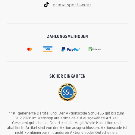
erima.sportswear
ZAHLUNGSMETHODEN
SICHER EINKAUFEN
**KI-generierte Darstellung. Der Aktionscode Schule35 gilt bis zum
31.12.2026 im Webshop auf erima.de auf ausgewählte Artikel.
Geschenkgutscheine, Fanartikel, die Magic White Kollektion und
rabattierte Artikel sind von der Aktion ausgeschlossen. Aktionscode ist
nicht kombinierbar mit anderen Aktionen oder Gutscheinen.