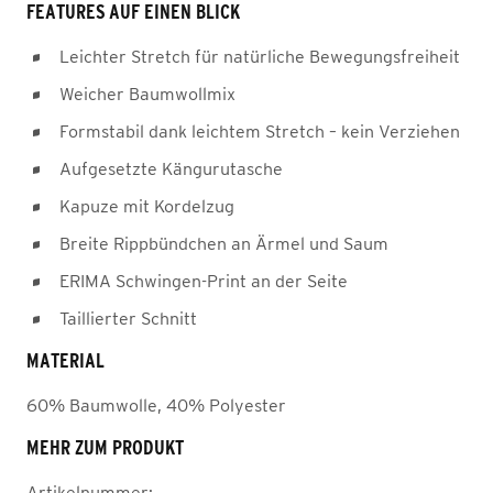
FEATURES AUF EINEN BLICK
Leichter Stretch für natürliche Bewegungsfreiheit
Weicher Baumwollmix
Formstabil dank leichtem Stretch – kein Verziehen
Aufgesetzte Kängurutasche
Kapuze mit Kordelzug
Breite Rippbündchen an Ärmel und Saum
ERIMA Schwingen-Print an der Seite
Taillierter Schnitt
MATERIAL
60% Baumwolle, 40% Polyester
MEHR ZUM PRODUKT
Artikelnummer: