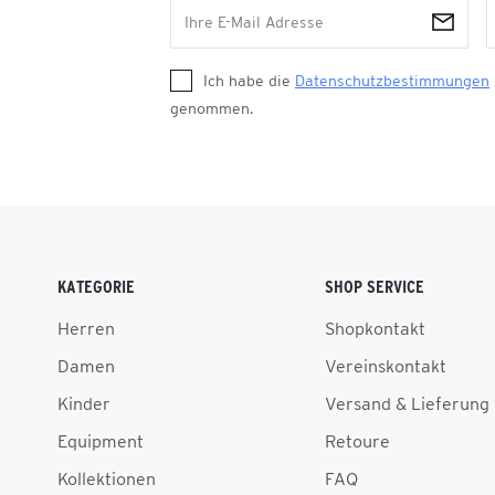
Ich habe die
Datenschutzbestimmungen
genommen.
KATEGORIE
SHOP SERVICE
Herren
Shopkontakt
Damen
Vereinskontakt
Kinder
Versand & Lieferung
Equipment
Retoure
Kollektionen
FAQ