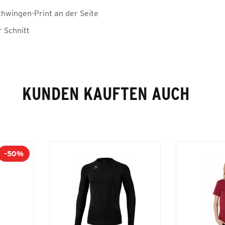
hwingen-Print an der Seite
r Schnitt
KUNDEN KAUFTEN AUCH
-50%