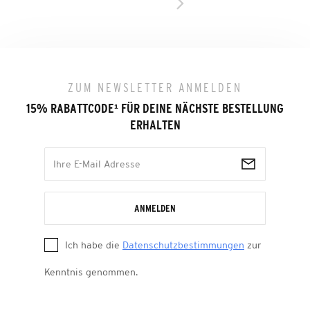
ZUM NEWSLETTER ANMELDEN
15% RABATTCODE
¹
FÜR DEINE NÄCHSTE BESTELLUNG
ERHALTEN
ANMELDEN
Ich habe die
Datenschutzbestimmungen
zur
Kenntnis genommen.