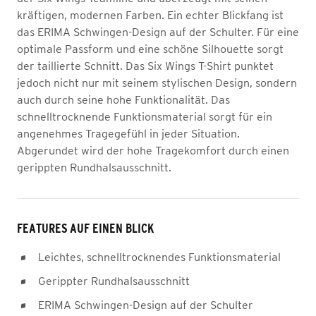
kräftigen, modernen Farben. Ein echter Blickfang ist
das ERIMA Schwingen-Design auf der Schulter. Für eine
optimale Passform und eine schöne Silhouette sorgt
der taillierte Schnitt. Das Six Wings T-Shirt punktet
jedoch nicht nur mit seinem stylischen Design, sondern
auch durch seine hohe Funktionalität. Das
schnelltrocknende Funktionsmaterial sorgt für ein
angenehmes Tragegefühl in jeder Situation.
Abgerundet wird der hohe Tragekomfort durch einen
gerippten Rundhalsausschnitt.
FEATURES AUF EINEN BLICK
Leichtes, schnelltrocknendes Funktionsmaterial
Gerippter Rundhalsausschnitt
ERIMA Schwingen-Design auf der Schulter