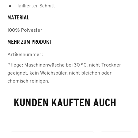
Taillierter Schnitt
MATERIAL
100% Polyester
MEHR ZUM PRODUKT
Artikelnummer:
Pflege:
Maschinenwäsche bei 30 °C, nicht Trockner
geeignet, kein Weichspüler, nicht bleichen oder
chemisch reinigen.
KUNDEN KAUFTEN AUCH