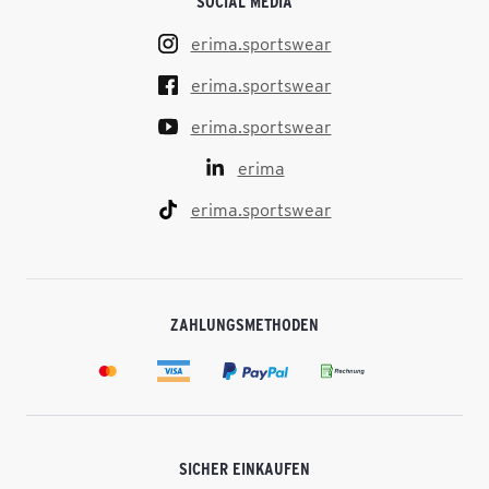
SOCIAL MEDIA
erima.sportswear
erima.sportswear
erima.sportswear
erima
erima.sportswear
ZAHLUNGSMETHODEN
SICHER EINKAUFEN