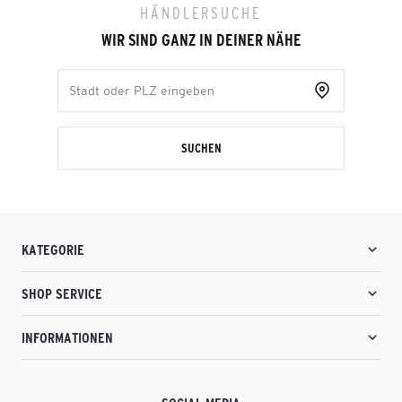
HÄNDLERSUCHE
WIR SIND GANZ IN DEINER NÄHE
SUCHEN
KATEGORIE
SHOP SERVICE
INFORMATIONEN