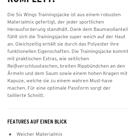
Die Six Wings Trainingsjacke ist aus einem robusten
Materialmix gefertigt, der jeder sportlichen
Herausforderung standhält. Dank dem Baumwollanteil
fühlt sich die Trainingsjacke super weich auf der Haut
an. Gleichzeitig erhält sie durch das Polyester ihre
funktionellen Eigenschaften. Die Trainingsjacke kommt
mit praktischen Extras, wie seitlichen
Reißverschlusstaschen, breiten Rippbündchen an den
Ärmeln und dem Saum sowie einem hohen Kragen mit
Kapuze, welche sie zu einem wahren Must-have
machen. Für eine optimale Passform sorgt der
taillierte Schnitt.
FEATURES AUF EINEN BLICK
Weicher Materialmix