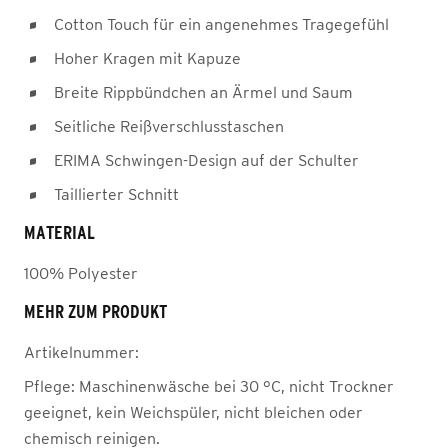
Cotton Touch für ein angenehmes Tragegefühl
Hoher Kragen mit Kapuze
Breite Rippbündchen an Ärmel und Saum
Seitliche Reißverschlusstaschen
ERIMA Schwingen-Design auf der Schulter
Taillierter Schnitt
MATERIAL
100% Polyester
MEHR ZUM PRODUKT
Artikelnummer:
Pflege:
Maschinenwäsche bei 30 °C, nicht Trockner
geeignet, kein Weichspüler, nicht bleichen oder
chemisch reinigen.