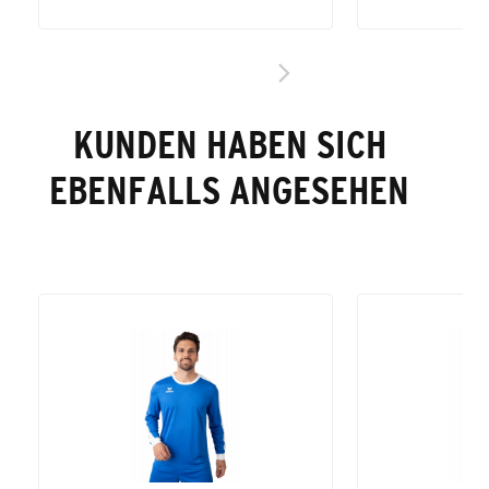
KUNDEN HABEN SICH
EBENFALLS ANGESEHEN