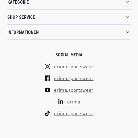
KATEGORIE
SHOP SERVICE
INFORMATIONEN
SOCIAL MEDIA
erima.sportswear
erima.sportswear
erima.sportswear
erima
erima.sportswear