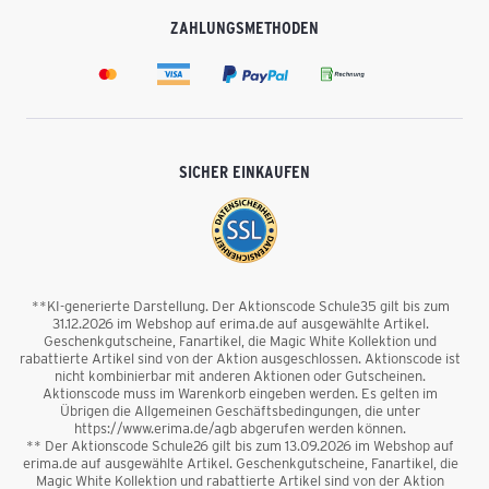
ZAHLUNGSMETHODEN
SICHER EINKAUFEN
**KI-generierte Darstellung. Der Aktionscode Schule35 gilt bis zum
31.12.2026 im Webshop auf erima.de auf ausgewählte Artikel.
Geschenkgutscheine, Fanartikel, die Magic White Kollektion und
rabattierte Artikel sind von der Aktion ausgeschlossen. Aktionscode ist
nicht kombinierbar mit anderen Aktionen oder Gutscheinen.
Aktionscode muss im Warenkorb eingeben werden. Es gelten im
Übrigen die Allgemeinen Geschäftsbedingungen, die unter
https://www.erima.de/agb abgerufen werden können.
** Der Aktionscode Schule26 gilt bis zum 13.09.2026 im Webshop auf
erima.de auf ausgewählte Artikel. Geschenkgutscheine, Fanartikel, die
Magic White Kollektion und rabattierte Artikel sind von der Aktion