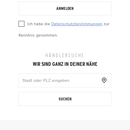
ANMELDEN
Ich habe die
Datenschutzbestimmungen
zur
Kenntnis genommen.
HÄNDLERSUCHE
WIR SIND GANZ IN DEINER NÄHE
SUCHEN