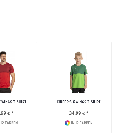
X WINGS T-SHIRT
KINDER SIX WINGS T-SHIRT
,99 € *
34,99 € *
 12 FARBEN
IN 12 FARBEN