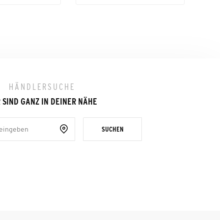
HÄNDLERSUCHE
 SIND GANZ IN DEINER NÄHE
SUCHEN