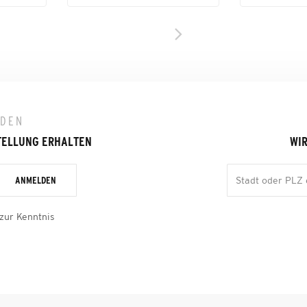
LDEN
TELLUNG ERHALTEN
WIR
ANMELDEN
zur Kenntnis