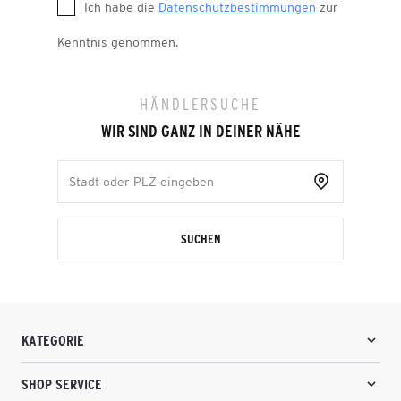
Ich habe die
Datenschutzbestimmungen
zur
Kenntnis genommen.
HÄNDLERSUCHE
WIR SIND GANZ IN DEINER NÄHE
SUCHEN
KATEGORIE
SHOP SERVICE