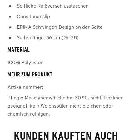
Seitliche Reißverschlusstaschen
Ohne Innenslip
ERIMA Schwingen-Design an der Seite
Seitenlänge: 36 cm (Gr. 38)
MATERIAL
100% Polyester
MEHR ZUM PRODUKT
Artikelnummer:
Pflege:
Maschinenwäsche bei 30 °C, nicht Trockner
geeignet, kein Weichspüler, nicht bleichen oder
chemisch reinigen.
KUNDEN KAUFTEN AUCH