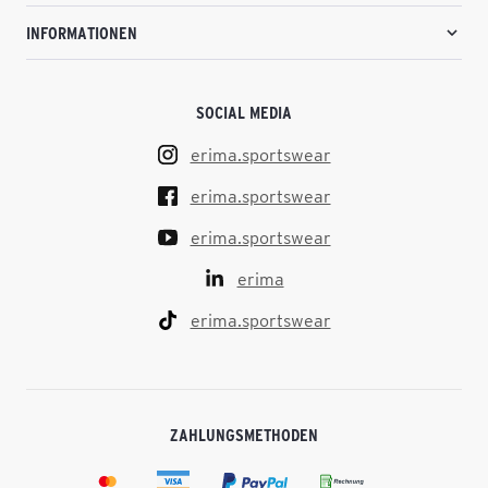
INFORMATIONEN
SOCIAL MEDIA
erima.sportswear
erima.sportswear
erima.sportswear
erima
erima.sportswear
ZAHLUNGSMETHODEN