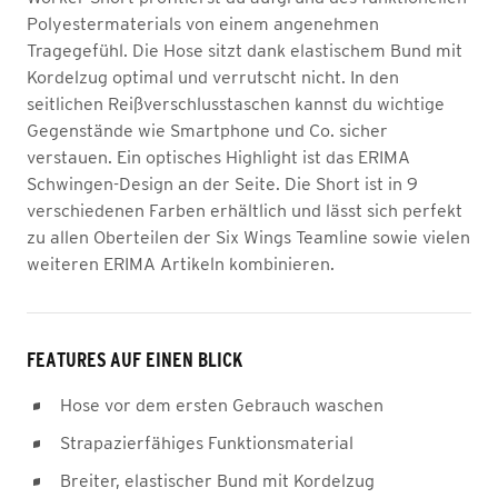
Polyestermaterials von einem angenehmen
Tragegefühl. Die Hose sitzt dank elastischem Bund mit
Kordelzug optimal und verrutscht nicht. In den
seitlichen Reißverschlusstaschen kannst du wichtige
Gegenstände wie Smartphone und Co. sicher
verstauen. Ein optisches Highlight ist das ERIMA
Schwingen-Design an der Seite. Die Short ist in 9
verschiedenen Farben erhältlich und lässt sich perfekt
zu allen Oberteilen der Six Wings Teamline sowie vielen
weiteren ERIMA Artikeln kombinieren.
FEATURES AUF EINEN BLICK
Hose vor dem ersten Gebrauch waschen
Strapazierfähiges Funktionsmaterial
Breiter, elastischer Bund mit Kordelzug