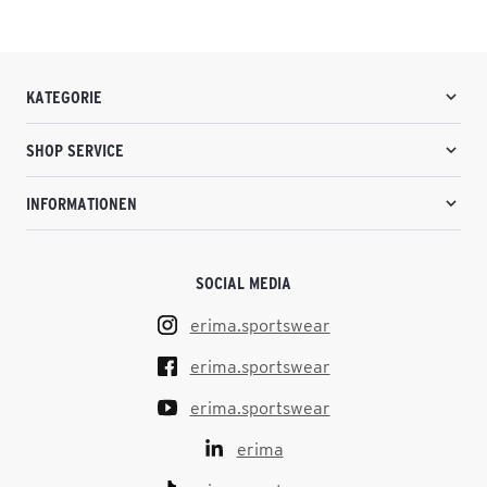
KATEGORIE
SHOP SERVICE
INFORMATIONEN
SOCIAL MEDIA
erima.sportswear
erima.sportswear
erima.sportswear
erima