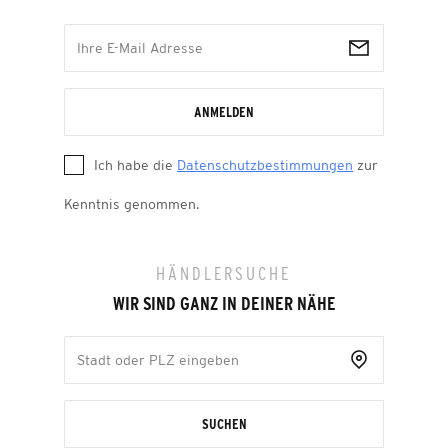
ANMELDEN
Ich habe die
Datenschutzbestimmungen
zur
Kenntnis genommen.
HÄNDLERSUCHE
WIR SIND GANZ IN DEINER NÄHE
SUCHEN