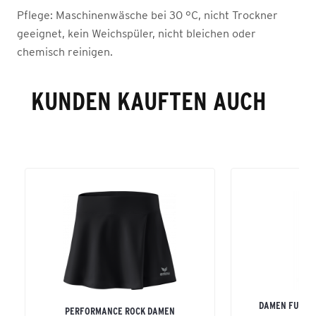
Pflege:
Maschinenwäsche bei 30 °C, nicht Trockner
geeignet, kein Weichspüler, nicht bleichen oder
chemisch reinigen.
KUNDEN KAUFTEN AUCH
DAMEN FUNKT
PERFORMANCE ROCK DAMEN