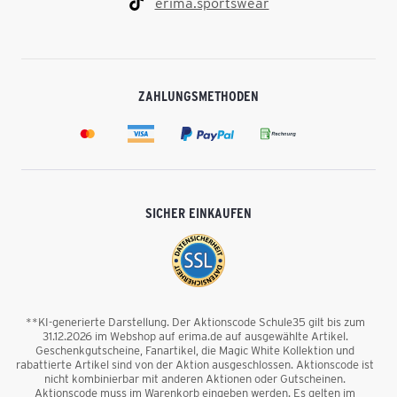
erima.sportswear
ZAHLUNGSMETHODEN
SICHER EINKAUFEN
**KI-generierte Darstellung. Der Aktionscode Schule35 gilt bis zum
31.12.2026 im Webshop auf erima.de auf ausgewählte Artikel.
Geschenkgutscheine, Fanartikel, die Magic White Kollektion und
rabattierte Artikel sind von der Aktion ausgeschlossen. Aktionscode ist
nicht kombinierbar mit anderen Aktionen oder Gutscheinen.
Aktionscode muss im Warenkorb eingeben werden. Es gelten im