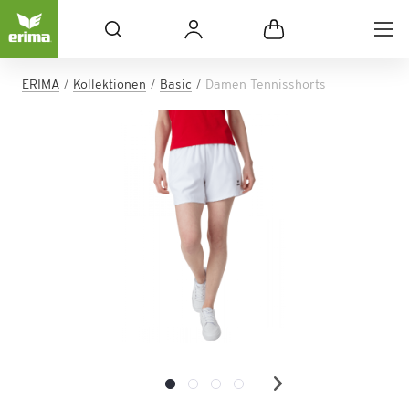
ERIMA
Kollektionen
Basic
Damen Tennisshorts