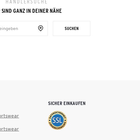
HÄNDLERSUCHE
 SIND GANZ IN DEINER NÄHE
SUCHEN
SICHER EINKAUFEN
ortswear
ortswear