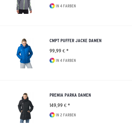
IN 4 FARBEN
CMPT PUFFER JACKE DAMEN
99,99 € *
IN 4 FARBEN
PREMIA PARKA DAMEN
149,99 € *
IN 2 FARBEN