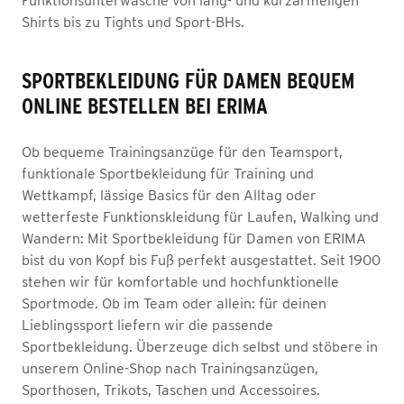
Funktionsunterwäsche von lang- und kurzärmeligen
Shirts bis zu Tights und Sport-BHs.
SPORTBEKLEIDUNG FÜR DAMEN BEQUEM
ONLINE BESTELLEN BEI ERIMA
Ob bequeme Trainingsanzüge für den Teamsport,
funktionale Sportbekleidung für Training und
Wettkampf, lässige Basics für den Alltag oder
wetterfeste Funktionskleidung für Laufen, Walking und
Wandern: Mit Sportbekleidung für Damen von ERIMA
bist du von Kopf bis Fuß perfekt ausgestattet. Seit 1900
stehen wir für komfortable und hochfunktionelle
Sportmode. Ob im Team oder allein: für deinen
Lieblingssport liefern wir die passende
Sportbekleidung. Überzeuge dich selbst und stöbere in
unserem Online-Shop nach Trainingsanzügen,
Sporthosen, Trikots, Taschen und Accessoires.