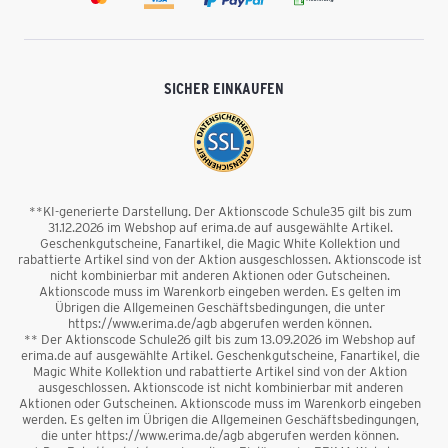
SICHER EINKAUFEN
**KI-generierte Darstellung. Der Aktionscode Schule35 gilt bis zum
31.12.2026 im Webshop auf erima.de auf ausgewählte Artikel.
Geschenkgutscheine, Fanartikel, die Magic White Kollektion und
rabattierte Artikel sind von der Aktion ausgeschlossen. Aktionscode ist
nicht kombinierbar mit anderen Aktionen oder Gutscheinen.
Aktionscode muss im Warenkorb eingeben werden. Es gelten im
Übrigen die Allgemeinen Geschäftsbedingungen, die unter
https://www.erima.de/agb abgerufen werden können.
** Der Aktionscode Schule26 gilt bis zum 13.09.2026 im Webshop auf
erima.de auf ausgewählte Artikel. Geschenkgutscheine, Fanartikel, die
Magic White Kollektion und rabattierte Artikel sind von der Aktion
ausgeschlossen. Aktionscode ist nicht kombinierbar mit anderen
Aktionen oder Gutscheinen. Aktionscode muss im Warenkorb eingeben
werden. Es gelten im Übrigen die Allgemeinen Geschäftsbedingungen,
die unter https://www.erima.de/agb abgerufen werden können.