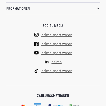
INFORMATIONEN
SOCIAL MEDIA
erima.sportswear
erima.sportswear
erima.sportswear
erima
erima.sportswear
ZAHLUNGSMETHODEN