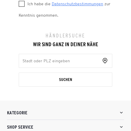
Ich habe die
Datenschutzbestimmungen
zur
Kenntnis genommen.
HÄNDLERSUCHE
WIR SIND GANZ IN DEINER NÄHE
SUCHEN
KATEGORIE
SHOP SERVICE