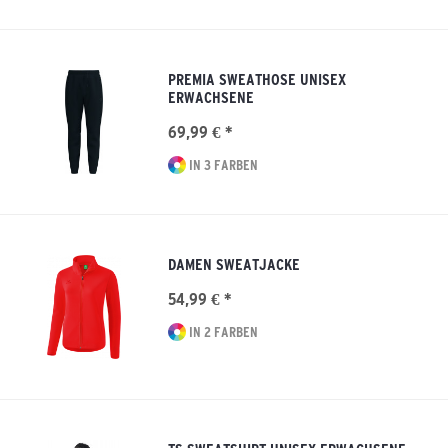
PREMIA SWEATHOSE UNISEX
ERWACHSENE
69,99 € *
IN 3 FARBEN
DAMEN SWEATJACKE
54,99 € *
IN 2 FARBEN