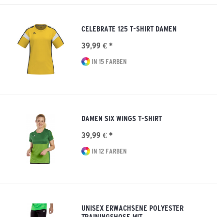
CELEBRATE 125 T-SHIRT DAMEN
39,99 € *
IN 15 FARBEN
DAMEN SIX WINGS T-SHIRT
39,99 € *
IN 12 FARBEN
UNISEX ERWACHSENE POLYESTER
TRAININGSHOSE MIT...