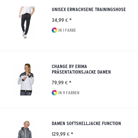
UNISEX ERWACHSENE TRAININGSHOSE
34,99 € *
IN 1 FARBE
CHANGE BY ERIMA
PRÄSENTATIONSJACKE DAMEN
79,99 € *
IN 9 FARBEN
DAMEN SOFTSHELLJACKE FUNCTION
129,99 € *