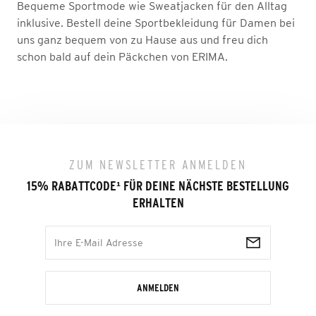
Bequeme Sportmode wie Sweatjacken für den Alltag
inklusive. Bestell deine Sportbekleidung für Damen bei
uns ganz bequem von zu Hause aus und freu dich
schon bald auf dein Päckchen von ERIMA.
ZUM NEWSLETTER ANMELDEN
15% RABATTCODE
¹
FÜR DEINE NÄCHSTE BESTELLUNG
ERHALTEN
ANMELDEN