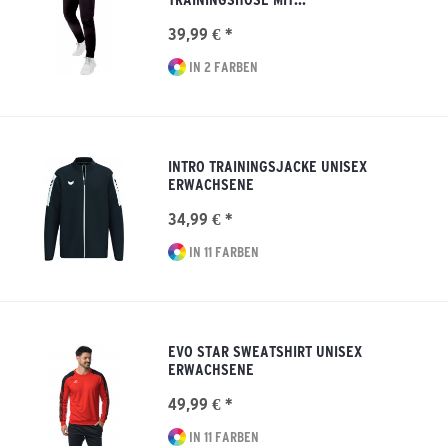
39,99 € *
IN 2 FARBEN
INTRO TRAININGSJACKE UNISEX
ERWACHSENE
34,99 € *
IN 11 FARBEN
EVO STAR SWEATSHIRT UNISEX
ERWACHSENE
49,99 € *
IN 11 FARBEN