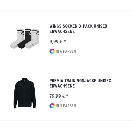
WINGS SOCKEN 3-PACK UNISEX
ERWACHSENE
9,99 € *
IN 6 FARBEN
PREMIA TRAININGSJACKE UNISEX
ERWACHSENE
79,99 € *
IN 3 FARBEN