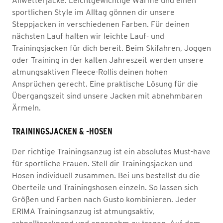
Allwetterjacke. Leichtgewichtige Wärme und einen
sportlichen Style im Alltag gönnen dir unsere
Steppjacken in verschiedenen Farben. Für deinen
nächsten Lauf halten wir leichte Lauf- und
Trainingsjacken für dich bereit. Beim Skifahren, Joggen
oder Training in der kalten Jahreszeit werden unsere
atmungsaktiven Fleece-Rollis deinen hohen
Ansprüchen gerecht. Eine praktische Lösung für die
Übergangszeit sind unsere Jacken mit abnehmbaren
Ärmeln.
TRAININGSJACKEN & -HOSEN
Der richtige Trainingsanzug ist ein absolutes Must-have
für sportliche Frauen. Stell dir Trainingsjacken und
Hosen individuell zusammen. Bei uns bestellst du die
Oberteile und Trainingshosen einzeln. So lassen sich
Größen und Farben nach Gusto kombinieren. Jeder
ERIMA Trainingsanzug ist atmungsaktiv,