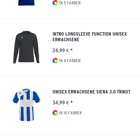
IN 5 FARBEN
INTRO LONGSLEEVE FUNCTION UNISEX
ERWACHSENE
24,99 € *
IN 8 FARBEN
UNISEX ERWACHSENE SIENA 3.0 TRIKOT
34,99 € *
IN 10 FARBEN