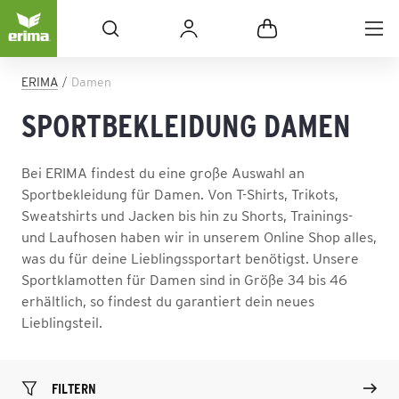
ERIMA
Damen
SPORTBEKLEIDUNG DAMEN
Bei ERIMA findest du eine große Auswahl an
Sportbekleidung für Damen. Von T-Shirts, Trikots,
Sweatshirts und Jacken bis hin zu Shorts, Trainings-
und Laufhosen haben wir in unserem Online Shop alles,
was du für deine Lieblingssportart benötigst. Unsere
Sportklamotten für Damen sind in Größe 34 bis 46
erhältlich, so findest du garantiert dein neues
Lieblingsteil.
FILTERN