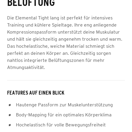
BELÜFTUNG
Die Elemental Tight lang ist perfekt für intensives
Training und kühlere Spieltage. Ihre eng anliegende
Kompressionspassform unterstützt deine Muskulatur
und hält sie gleichzeitig angenehm trocken und warm.
Das hochelastische, weiche Material schmiegt sich
perfekt an deinen Körper an. Gleichzeitig sorgen
nahtlos integrierte Belüftungszonen für mehr
Atmungsaktivität.
FEATURES AUF EINEN BLICK
Hautenge Passform zur Muskelunterstützung
Body-Mapping für ein optimales Körperklima
Hochelastisch für volle Bewegungsfreiheit