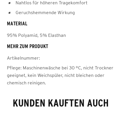
Nahtlos für höheren Tragekomfort
Geruchshemmende Wirkung
MATERIAL
95% Polyamid, 5% Elasthan
MEHR ZUM PRODUKT
Artikelnummer:
Pflege:
Maschinenwäsche bei 30 °C, nicht Trockner
geeignet, kein Weichspüler, nicht bleichen oder
chemisch reinigen.
KUNDEN KAUFTEN AUCH