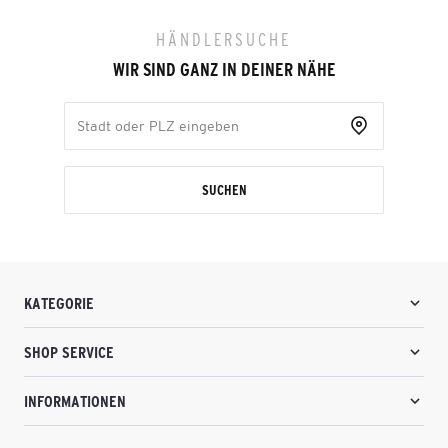
HÄNDLERSUCHE
WIR SIND GANZ IN DEINER NÄHE
SUCHEN
KATEGORIE
SHOP SERVICE
INFORMATIONEN