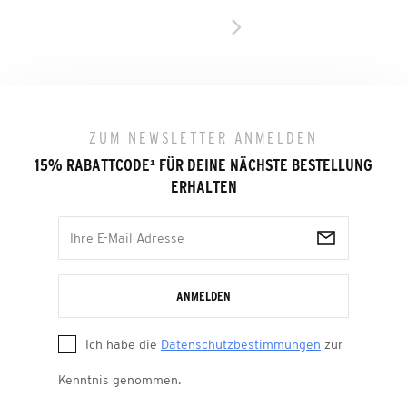
ZUM NEWSLETTER ANMELDEN
15% RABATTCODE
¹
FÜR DEINE NÄCHSTE BESTELLUNG
ERHALTEN
ANMELDEN
Ich habe die
Datenschutzbestimmungen
zur
Kenntnis genommen.