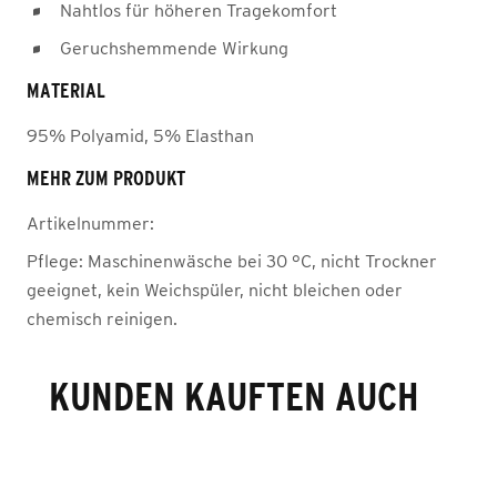
Nahtlos für höheren Tragekomfort
Geruchshemmende Wirkung
MATERIAL
95% Polyamid, 5% Elasthan
MEHR ZUM PRODUKT
Artikelnummer:
Pflege:
Maschinenwäsche bei 30 °C, nicht Trockner
geeignet, kein Weichspüler, nicht bleichen oder
chemisch reinigen.
KUNDEN KAUFTEN AUCH