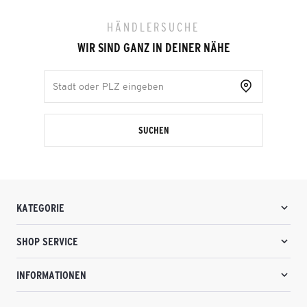
HÄNDLERSUCHE
WIR SIND GANZ IN DEINER NÄHE
SUCHEN
KATEGORIE
SHOP SERVICE
INFORMATIONEN