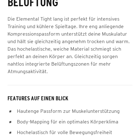
BELÜFTUNG
Die Elemental Tight lang ist perfekt für intensives
Training und kühlere Spieltage. Ihre eng anliegende
Kompressionspassform unterstützt deine Muskulatur
und hält sie gleichzeitig angenehm trocken und warm.
Das hochelastische, weiche Material schmiegt sich
perfekt an deinen Körper an. Gleichzeitig sorgen
nahtlos integrierte Belüftungszonen für mehr
Atmungsaktivität.
FEATURES AUF EINEN BLICK
Hautenge Passform zur Muskelunterstützung
Body-Mapping für ein optimales Körperklima
Hochelastisch für volle Bewegungsfreiheit