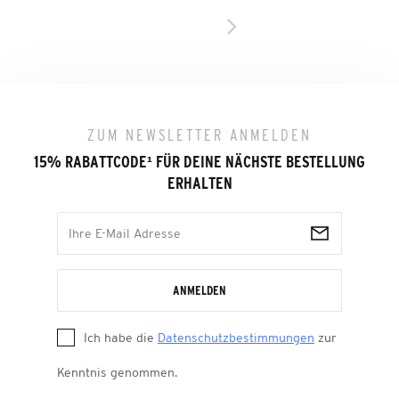
ZUM NEWSLETTER ANMELDEN
15% RABATTCODE
¹
FÜR DEINE NÄCHSTE BESTELLUNG
ERHALTEN
ANMELDEN
Ich habe die
Datenschutzbestimmungen
zur
Kenntnis genommen.