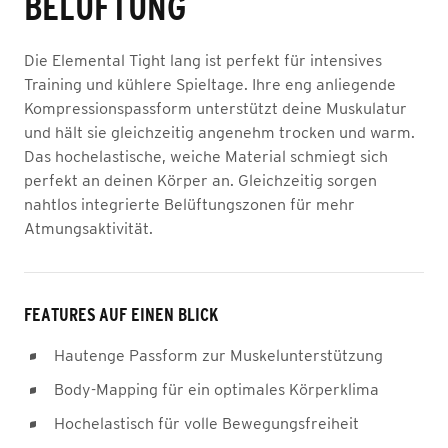
BELÜFTUNG
Die Elemental Tight lang ist perfekt für intensives
Training und kühlere Spieltage. Ihre eng anliegende
Kompressionspassform unterstützt deine Muskulatur
und hält sie gleichzeitig angenehm trocken und warm.
Das hochelastische, weiche Material schmiegt sich
perfekt an deinen Körper an. Gleichzeitig sorgen
nahtlos integrierte Belüftungszonen für mehr
Atmungsaktivität.
FEATURES AUF EINEN BLICK
Hautenge Passform zur Muskelunterstützung
Body-Mapping für ein optimales Körperklima
Hochelastisch für volle Bewegungsfreiheit