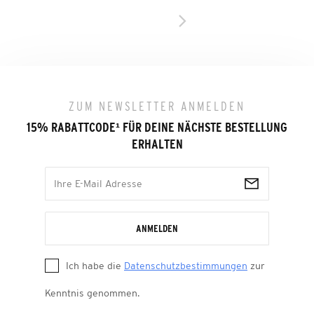
ZUM NEWSLETTER ANMELDEN
15% RABATTCODE
¹
FÜR DEINE NÄCHSTE BESTELLUNG
ERHALTEN
ANMELDEN
Ich habe die
Datenschutzbestimmungen
zur
Kenntnis genommen.