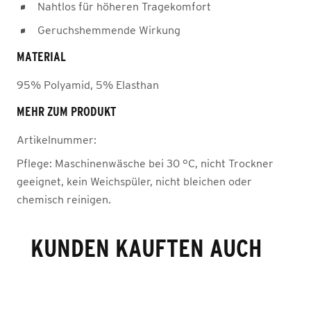
Nahtlos für höheren Tragekomfort
Geruchshemmende Wirkung
MATERIAL
95% Polyamid, 5% Elasthan
MEHR ZUM PRODUKT
Artikelnummer:
Pflege:
Maschinenwäsche bei 30 °C, nicht Trockner
geeignet, kein Weichspüler, nicht bleichen oder
chemisch reinigen.
KUNDEN KAUFTEN AUCH