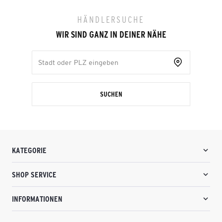
HÄNDLERSUCHE
WIR SIND GANZ IN DEINER NÄHE
SUCHEN
KATEGORIE
SHOP SERVICE
INFORMATIONEN