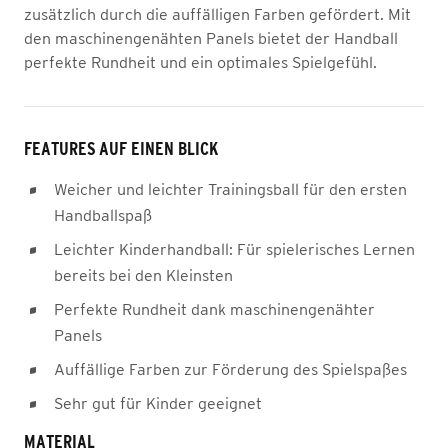
zusätzlich durch die auffälligen Farben gefördert. Mit
den maschinengenähten Panels bietet der Handball
perfekte Rundheit und ein optimales Spielgefühl.
FEATURES AUF EINEN BLICK
Weicher und leichter Trainingsball für den ersten
Handballspaß
Leichter Kinderhandball: Für spielerisches Lernen
bereits bei den Kleinsten
Perfekte Rundheit dank maschinengenähter
Panels
Auffällige Farben zur Förderung des Spielspaßes
Sehr gut für Kinder geeignet
MATERIAL