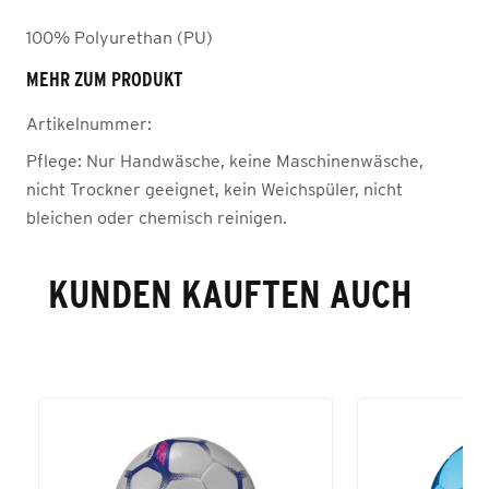
100% Polyurethan (PU)
MEHR ZUM PRODUKT
Artikelnummer:
Pflege:
Nur Handwäsche, keine Maschinenwäsche,
nicht Trockner geeignet, kein Weichspüler, nicht
bleichen oder chemisch reinigen.
KUNDEN KAUFTEN AUCH