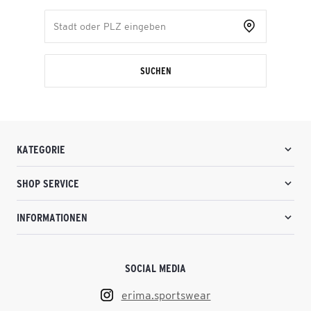
SUCHEN
KATEGORIE
SHOP SERVICE
INFORMATIONEN
SOCIAL MEDIA
erima.sportswear