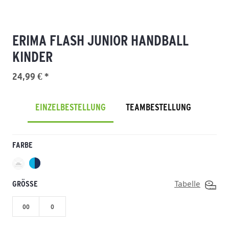
ERIMA FLASH JUNIOR HANDBALL
KINDER
24,99 € *
EINZELBESTELLUNG
TEAMBESTELLUNG
FARBE
GRÖSSE
Tabelle
00
0