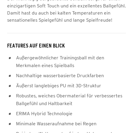
einzigartigen Soft Touch und ein exzellentes Ballgefühl.
Damit hast du auch bei kalten Temperaturen ein
sensationelles Spielgefühl und lange Spielfreude!
FEATURES AUF EINEN BLICK
Außergewöhnlicher Trainingsball mit den
Merkmalen eines Spielballs
Nachhaltige wasserbasierte Druckfarben
Äußerst langlebiges PU mit 3D-Struktur
Robustes, weiches Obermaterial für verbessertes
Ballgefühl und Haltbarkeit
ERIMA Hybrid Technologie
Minimale Wasseraufnahme bei Regen