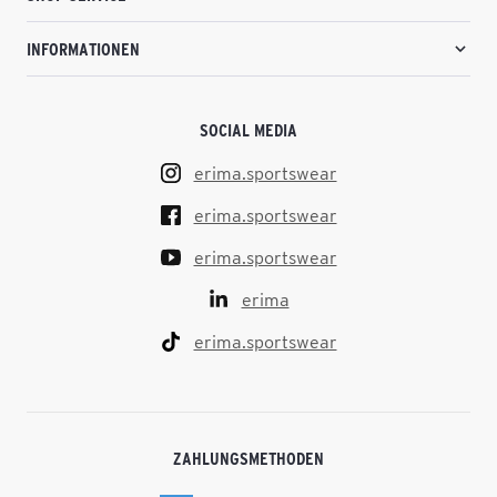
INFORMATIONEN
SOCIAL MEDIA
erima.sportswear
erima.sportswear
erima.sportswear
erima
erima.sportswear
ZAHLUNGSMETHODEN