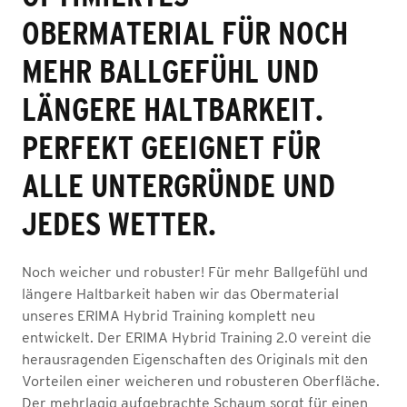
OBERMATERIAL FÜR NOCH
MEHR BALLGEFÜHL UND
LÄNGERE HALTBARKEIT.
PERFEKT GEEIGNET FÜR
ALLE UNTERGRÜNDE UND
JEDES WETTER.
Noch weicher und robuster! Für mehr Ballgefühl und
längere Haltbarkeit haben wir das Obermaterial
unseres ERIMA Hybrid Training komplett neu
entwickelt. Der ERIMA Hybrid Training 2.0 vereint die
herausragenden Eigenschaften des Originals mit den
Vorteilen einer weicheren und robusteren Oberfläche.
Der mehrlagig aufgebrachte Schaum sorgt für einen