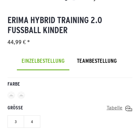
ERIMA HYBRID TRAINING 2.0
FUSSBALL KINDER
44,99 € *
EINZELBESTELLUNG
TEAMBESTELLUNG
FARBE
GRÖSSE
Tabelle
3
4