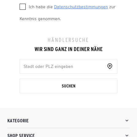
Ich habe die
Datenschutzbestimmungen
zur
Kenntnis genommen.
HÄNDLERSUCHE
WIR SIND GANZ IN DEINER NÄHE
SUCHEN
KATEGORIE
SHOP SERVICE