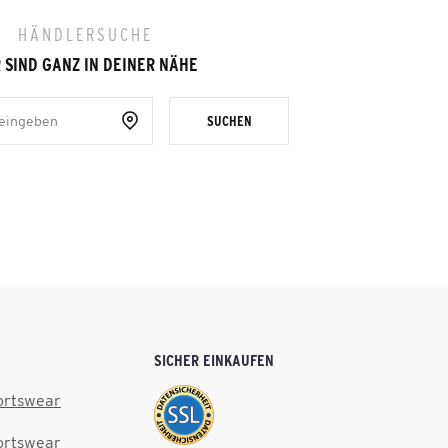
HÄNDLERSUCHE
 SIND GANZ IN DEINER NÄHE
SUCHEN
SICHER EINKAUFEN
ortswear
ortswear