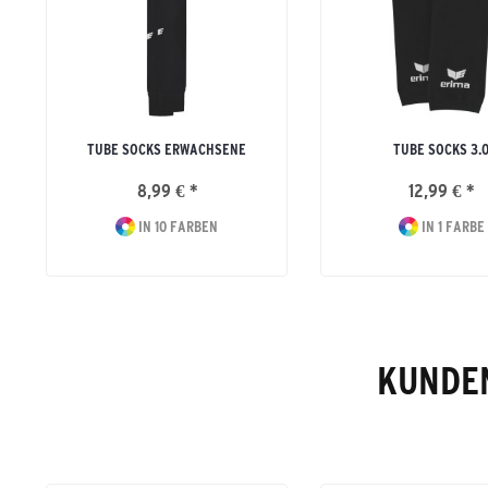
TUBE SOCKS ERWACHSENE
TUBE SOCKS 3.
8,99 € *
12,99 € *
IN 10 FARBEN
IN 1 FARBE
KUNDEN