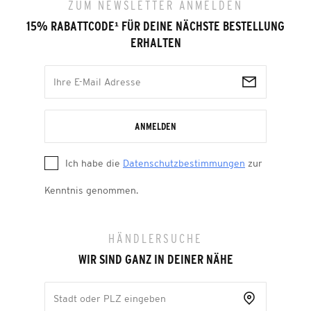
ZUM NEWSLETTER ANMELDEN
15% RABATTCODE
¹
FÜR DEINE NÄCHSTE BESTELLUNG
ERHALTEN
ANMELDEN
Ich habe die
Datenschutzbestimmungen
zur
Kenntnis genommen.
HÄNDLERSUCHE
WIR SIND GANZ IN DEINER NÄHE