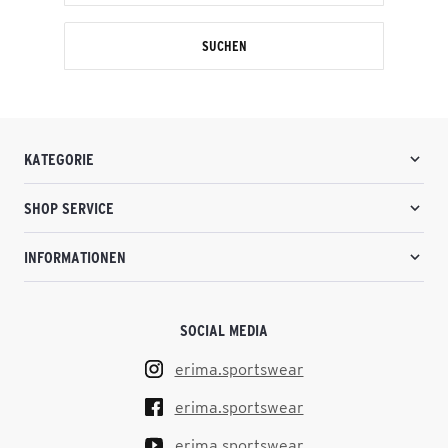
SUCHEN
KATEGORIE
SHOP SERVICE
INFORMATIONEN
SOCIAL MEDIA
erima.sportswear
erima.sportswear
erima.sportswear