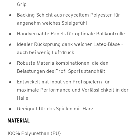
Grip
Backing-Schicht aus recyceltem Polyester für
angenehm weiches Spielgefühl
Handvernähte Panels für optimale Ballkontrolle
Idealer Rücksprung dank weicher Latex-Blase –
auch bei wenig Luftdruck
Robuste Materialkombinationen, die den
Belastungen des Profi-Sports standhält
Entwickelt mit Input von Profispielern für
maximale Performance und Verlässlichkeit in der
Halle
Geeignet für das Spielen mit Harz
MATERIAL
100% Polyurethan (PU)