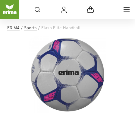
ERIMA
Sports
Flash Elite Handball