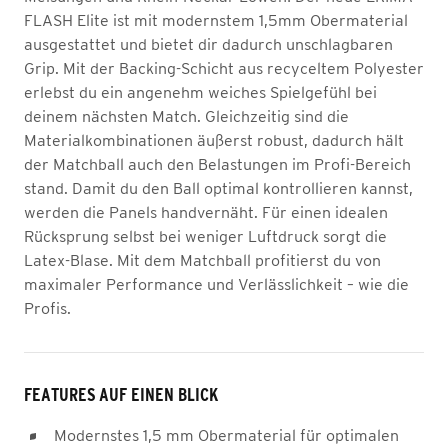
FLASH Elite ist mit modernstem 1,5mm Obermaterial
ausgestattet und bietet dir dadurch unschlagbaren
Grip. Mit der Backing-Schicht aus recyceltem Polyester
erlebst du ein angenehm weiches Spielgefühl bei
deinem nächsten Match. Gleichzeitig sind die
Materialkombinationen äußerst robust, dadurch hält
der Matchball auch den Belastungen im Profi-Bereich
stand. Damit du den Ball optimal kontrollieren kannst,
werden die Panels handvernäht. Für einen idealen
Rücksprung selbst bei weniger Luftdruck sorgt die
Latex-Blase. Mit dem Matchball profitierst du von
maximaler Performance und Verlässlichkeit – wie die
Profis.
FEATURES AUF EINEN BLICK
Modernstes 1,5 mm Obermaterial für optimalen