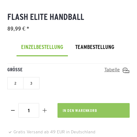
FLASH ELITE HANDBALL
89,99 € *
EINZELBESTELLUNG
TEAMBESTELLUNG
GRÖSSE
Tabelle
2
3
IN DEN
WARENKORB
Gratis Versand ab 49 EUR in Deutschland