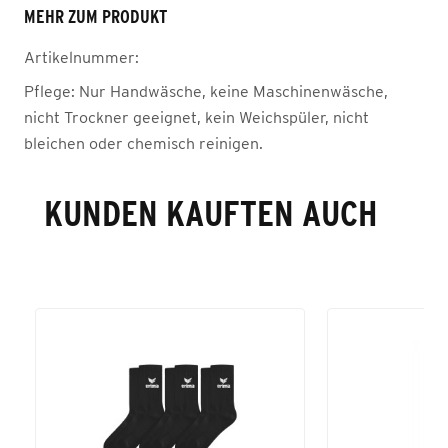
MEHR ZUM PRODUKT
Artikelnummer:
Pflege:
Nur Handwäsche, keine Maschinenwäsche,
nicht Trockner geeignet, kein Weichspüler, nicht
bleichen oder chemisch reinigen.
KUNDEN KAUFTEN AUCH