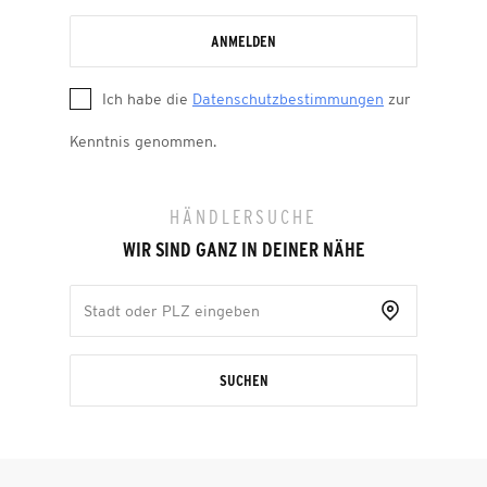
ANMELDEN
Ich habe die
Datenschutzbestimmungen
zur
Kenntnis genommen.
HÄNDLERSUCHE
WIR SIND GANZ IN DEINER NÄHE
SUCHEN