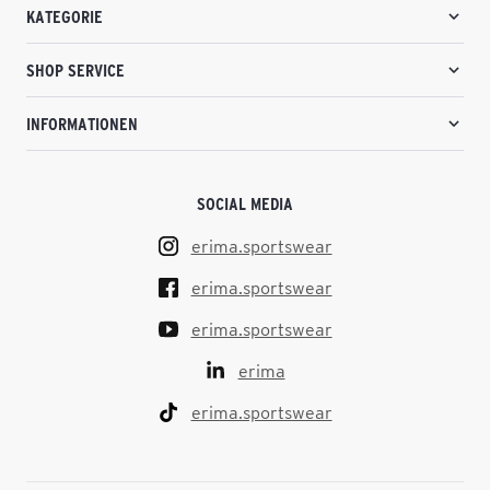
KATEGORIE
SHOP SERVICE
INFORMATIONEN
SOCIAL MEDIA
erima.sportswear
erima.sportswear
erima.sportswear
erima
erima.sportswear