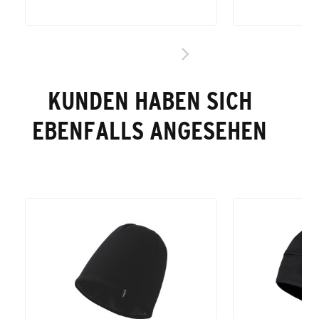
KUNDEN HABEN SICH
EBENFALLS ANGESEHEN