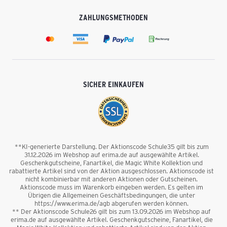
ZAHLUNGSMETHODEN
SICHER EINKAUFEN
**KI-generierte Darstellung. Der Aktionscode Schule35 gilt bis zum
31.12.2026 im Webshop auf erima.de auf ausgewählte Artikel.
Geschenkgutscheine, Fanartikel, die Magic White Kollektion und
rabattierte Artikel sind von der Aktion ausgeschlossen. Aktionscode ist
nicht kombinierbar mit anderen Aktionen oder Gutscheinen.
Aktionscode muss im Warenkorb eingeben werden. Es gelten im
Übrigen die Allgemeinen Geschäftsbedingungen, die unter
https://www.erima.de/agb abgerufen werden können.
** Der Aktionscode Schule26 gilt bis zum 13.09.2026 im Webshop auf
erima.de auf ausgewählte Artikel. Geschenkgutscheine, Fanartikel, die