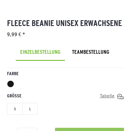
FLEECE BEANIE UNISEX ERWACHSENE
9,99 € *
EINZELBESTELLUNG
TEAMBESTELLUNG
FARBE
GRÖSSE
Tabelle
S
L