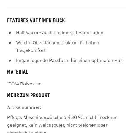
FEATURES AUF EINEN BLICK
Hält warm - auch an den kältesten Tagen
Weiche Oberflächenstruktur für hohen
Tragekomfort
Enganliegende Passform für einen optimalen Halt
MATERIAL
100% Polyester
MEHR ZUM PRODUKT
Artikelnummer:
Pflege:
Maschinenwäsche bei 30 °C, nicht Trockner
geeignet, kein Weichspüler, nicht bleichen oder
chemisch reinigen.