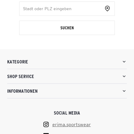
SUCHEN
KATEGORIE
SHOP SERVICE
INFORMATIONEN
SOCIAL MEDIA
erima.sportswear