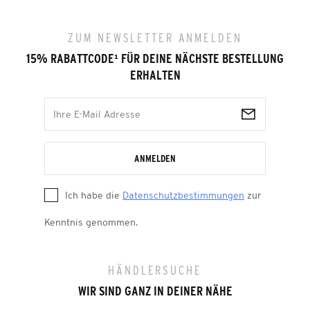
ZUM NEWSLETTER ANMELDEN
15% RABATTCODE
¹
FÜR DEINE NÄCHSTE BESTELLUNG
ERHALTEN
ANMELDEN
Ich habe die
Datenschutzbestimmungen
zur
Kenntnis genommen.
HÄNDLERSUCHE
WIR SIND GANZ IN DEINER NÄHE