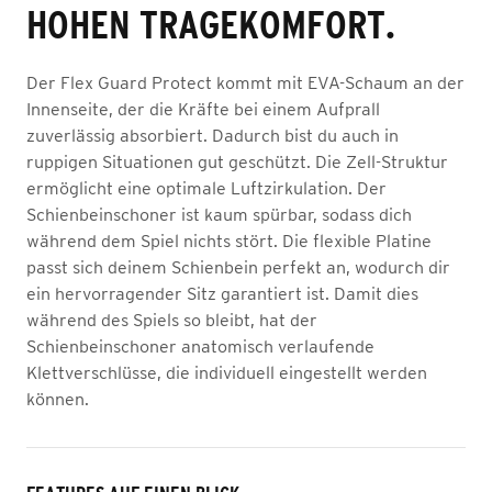
HOHEN TRAGEKOMFORT.
Der Flex Guard Protect kommt mit EVA-Schaum an der
Innenseite, der die Kräfte bei einem Aufprall
zuverlässig absorbiert. Dadurch bist du auch in
ruppigen Situationen gut geschützt. Die Zell-Struktur
ermöglicht eine optimale Luftzirkulation. Der
Schienbeinschoner ist kaum spürbar, sodass dich
während dem Spiel nichts stört. Die flexible Platine
passt sich deinem Schienbein perfekt an, wodurch dir
ein hervorragender Sitz garantiert ist. Damit dies
während des Spiels so bleibt, hat der
Schienbeinschoner anatomisch verlaufende
Klettverschlüsse, die individuell eingestellt werden
können.