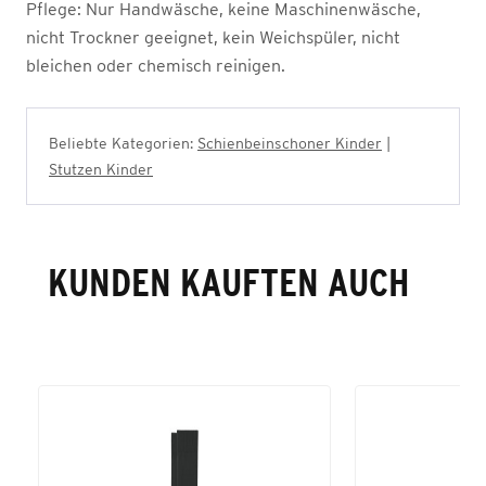
Pflege:
Nur Handwäsche, keine Maschinenwäsche,
nicht Trockner geeignet, kein Weichspüler, nicht
bleichen oder chemisch reinigen.
Beliebte Kategorien:
Schienbeinschoner Kinder
|
Stutzen Kinder
KUNDEN KAUFTEN AUCH