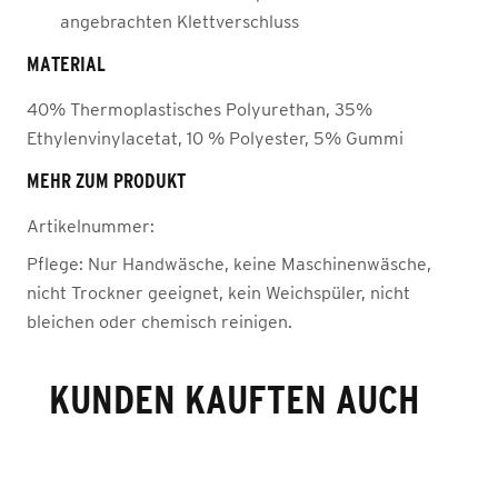
angebrachten Klettverschluss
MATERIAL
40% Thermoplastisches Polyurethan, 35%
Ethylenvinylacetat, 10 % Polyester, 5% Gummi
MEHR ZUM PRODUKT
Artikelnummer:
Pflege:
Nur Handwäsche, keine Maschinenwäsche,
nicht Trockner geeignet, kein Weichspüler, nicht
bleichen oder chemisch reinigen.
KUNDEN KAUFTEN AUCH