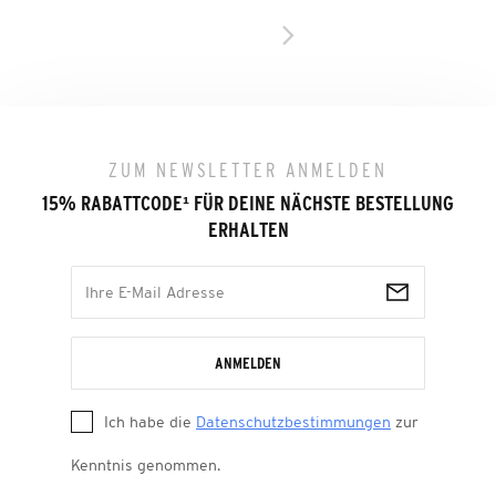
ZUM NEWSLETTER ANMELDEN
15% RABATTCODE
¹
FÜR DEINE NÄCHSTE BESTELLUNG
ERHALTEN
ANMELDEN
Ich habe die
Datenschutzbestimmungen
zur
Kenntnis genommen.