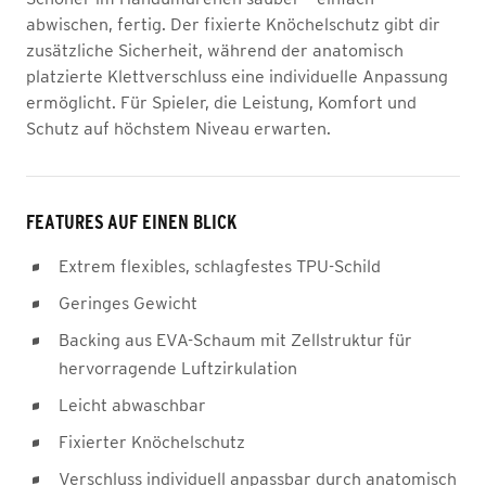
abwischen, fertig. Der fixierte Knöchelschutz gibt dir
zusätzliche Sicherheit, während der anatomisch
platzierte Klettverschluss eine individuelle Anpassung
ermöglicht. Für Spieler, die Leistung, Komfort und
Schutz auf höchstem Niveau erwarten.
FEATURES AUF EINEN BLICK
Extrem flexibles, schlagfestes TPU-Schild
Geringes Gewicht
Backing aus EVA-Schaum mit Zellstruktur für
hervorragende Luftzirkulation
Leicht abwaschbar
Fixierter Knöchelschutz
Verschluss individuell anpassbar durch anatomisch