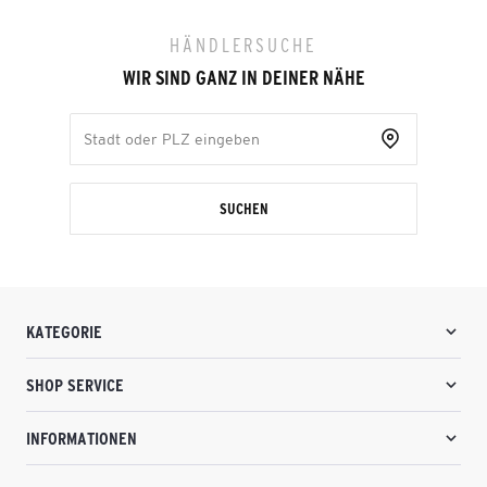
HÄNDLERSUCHE
WIR SIND GANZ IN DEINER NÄHE
SUCHEN
KATEGORIE
SHOP SERVICE
INFORMATIONEN