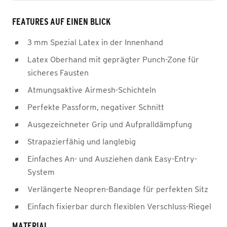
FEATURES AUF EINEN BLICK
3 mm Spezial Latex in der Innenhand
Latex Oberhand mit geprägter Punch-Zone für
sicheres Fausten
Atmungsaktive Airmesh-Schichteln
Perfekte Passform, negativer Schnitt
Ausgezeichneter Grip und Aufpralldämpfung
Strapazierfähig und langlebig
Einfaches An- und Ausziehen dank Easy-Entry-
System
Verlängerte Neopren-Bandage für perfekten Sitz
Einfach fixierbar durch flexiblen Verschluss-Riegel
MATERIAL