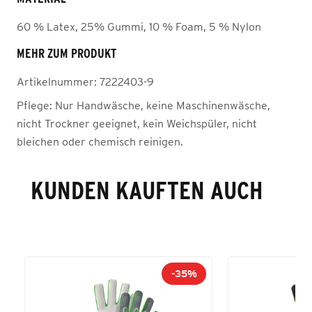
60 % Latex, 25% Gummi, 10 % Foam, 5 % Nylon
MEHR ZUM PRODUKT
Artikelnummer:
7222403-9
Pflege:
Nur Handwäsche, keine Maschinenwäsche,
nicht Trockner geeignet, kein Weichspüler, nicht
bleichen oder chemisch reinigen.
KUNDEN KAUFTEN AUCH
-35%