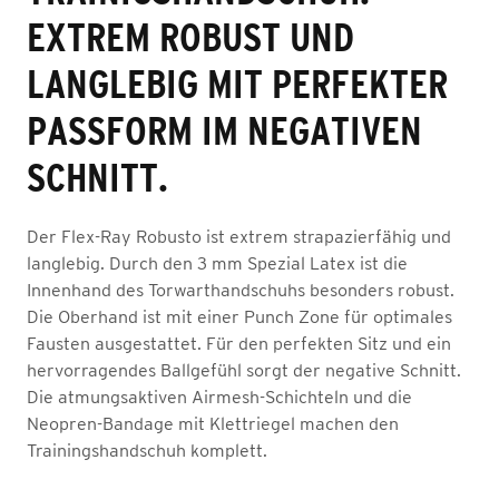
EXTREM ROBUST UND
LANGLEBIG MIT PERFEKTER
PASSFORM IM NEGATIVEN
SCHNITT.
Der Flex-Ray Robusto ist extrem strapazierfähig und
langlebig. Durch den 3 mm Spezial Latex ist die
Innenhand des Torwarthandschuhs besonders robust.
Die Oberhand ist mit einer Punch Zone für optimales
Fausten ausgestattet. Für den perfekten Sitz und ein
hervorragendes Ballgefühl sorgt der negative Schnitt.
Die atmungsaktiven Airmesh-Schichteln und die
Neopren-Bandage mit Klettriegel machen den
Trainingshandschuh komplett.