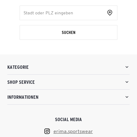
SUCHEN
KATEGORIE
SHOP SERVICE
INFORMATIONEN
SOCIAL MEDIA
erima.sportswear