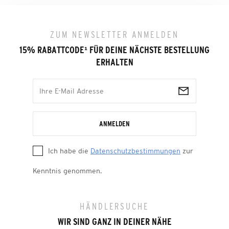
ZUM NEWSLETTER ANMELDEN
15% RABATTCODE
¹
FÜR DEINE NÄCHSTE BESTELLUNG
ERHALTEN
ANMELDEN
Ich habe die
Datenschutzbestimmungen
zur
Kenntnis genommen.
HÄNDLERSUCHE
WIR SIND GANZ IN DEINER NÄHE