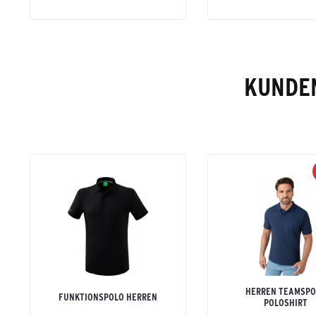
KUNDEN
HERREN TEAMSPO
FUNKTIONSPOLO HERREN
POLOSHIRT