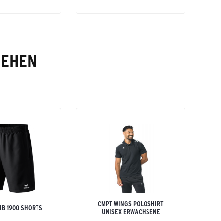
SEHEN
CMPT WINGS POLOSHIRT
UB 1900 SHORTS
UNISEX ERWACHSENE