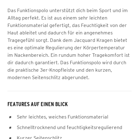
Das Funktionspolo unterstützt dich beim Sport und im
Alltag perfekt. Es ist aus einem sehr leichten
Funktionsmaterial gefertigt, das Feuchtigkeit von der
Haut ableitet und dadurch für ein angenehmes
Tragegefühl sorgt. Dank dem Jacquard Kragen bietet
es eine optimale Regulierung der Körpertemperatur
im Nackenbereich. Ein rundum hoher Tragekomfort ist
dir dadurch garantiert. Das Funktionspolo wird durch
die praktische 3er-Knopfleiste und den kurzen,
modernen Seitenschlitz abgerundet.
FEATURES AUF EINEN BLICK
Sehr leichtes, weiches Funktionsmaterial
Schnelltrocknend und feuchtigkeitsregulierend
Kurzer Seitenschlitz