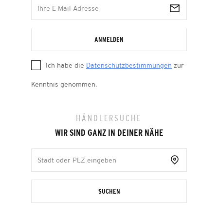
ANMELDEN
Ich habe die
Datenschutzbestimmungen
zur
Kenntnis genommen.
HÄNDLERSUCHE
WIR SIND GANZ IN DEINER NÄHE
SUCHEN