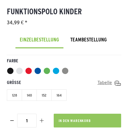
FUNKTIONSPOLO KINDER
34,99 € *
EINZELBESTELLUNG
TEAMBESTELLUNG
FARBE
GRÖSSE
Tabelle
128
140
152
164
IN DEN
WARENKORB