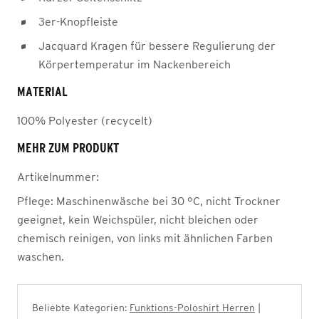
3er-Knopfleiste
Jacquard Kragen für bessere Regulierung der
Körpertemperatur im Nackenbereich
MATERIAL
100% Polyester (recycelt)
MEHR ZUM PRODUKT
Artikelnummer:
Pflege:
Maschinenwäsche bei 30 °C, nicht Trockner
geeignet, kein Weichspüler, nicht bleichen oder
chemisch reinigen, von links mit ähnlichen Farben
waschen.
Beliebte Kategorien:
Funktions-Poloshirt Herren
|