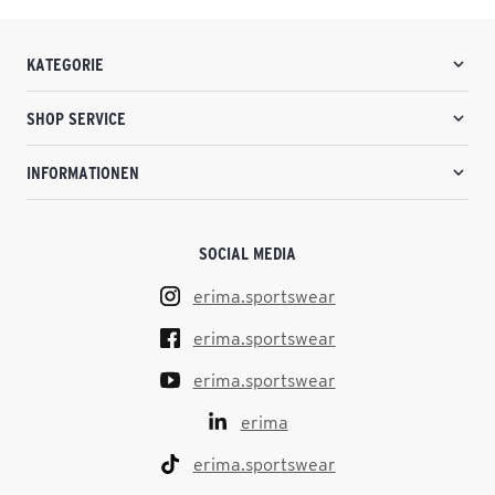
KATEGORIE
SHOP SERVICE
INFORMATIONEN
SOCIAL MEDIA
erima.sportswear
erima.sportswear
erima.sportswear
erima
erima.sportswear