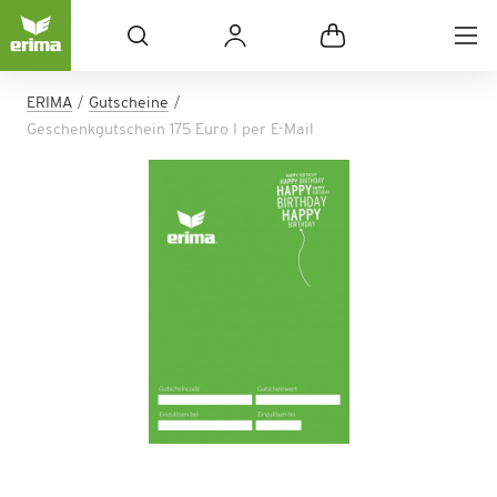
ERIMA
Gutscheine
Geschenkgutschein 175 Euro I per E-Mail