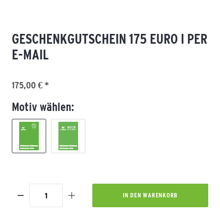
GESCHENKGUTSCHEIN 175 EURO I PER
E-MAIL
175,00 € *
Motiv wählen:
IN DEN
WARENKORB