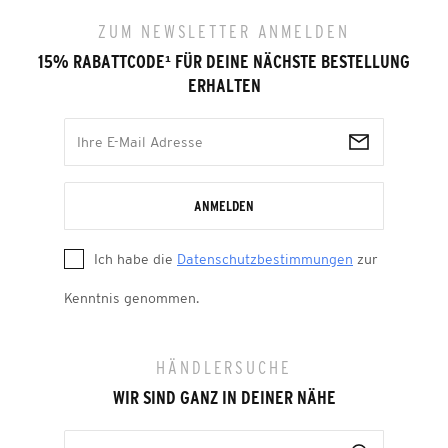
ZUM NEWSLETTER ANMELDEN
15% RABATTCODE
¹
FÜR DEINE NÄCHSTE BESTELLUNG
ERHALTEN
ANMELDEN
Ich habe die
Datenschutzbestimmungen
zur
Kenntnis genommen.
HÄNDLERSUCHE
WIR SIND GANZ IN DEINER NÄHE