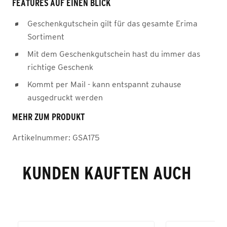
FEATURES AUF EINEN BLICK
Geschenkgutschein gilt für das gesamte Erima
Sortiment
Mit dem Geschenkgutschein hast du immer das
richtige Geschenk
Kommt per Mail - kann entspannt zuhause
ausgedruckt werden
MEHR ZUM PRODUKT
Artikelnummer:
GSA175
KUNDEN KAUFTEN AUCH