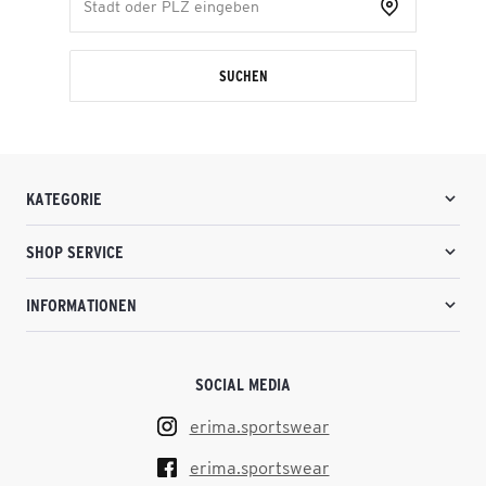
SUCHEN
KATEGORIE
SHOP SERVICE
INFORMATIONEN
SOCIAL MEDIA
erima.sportswear
erima.sportswear