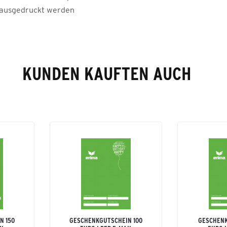
ausgedruckt werden
KUNDEN KAUFTEN AUCH
N 150
GESCHENKGUTSCHEIN 100
GESCHENK