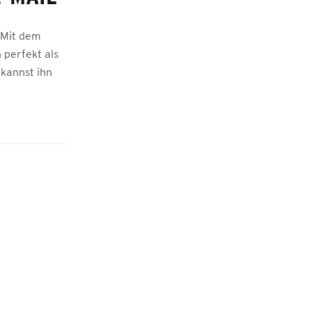
 Mit dem
 perfekt als
 kannst ihn