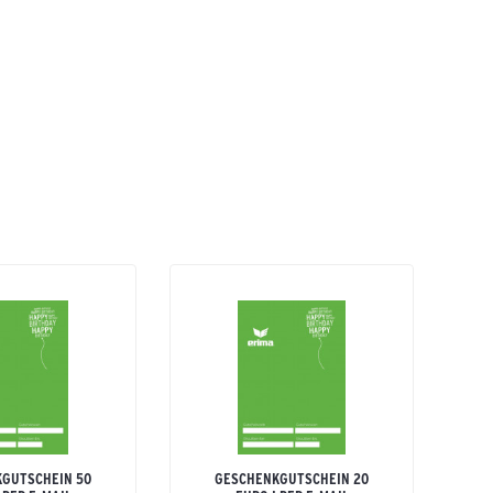
GUTSCHEIN 50
GESCHENKGUTSCHEIN 20