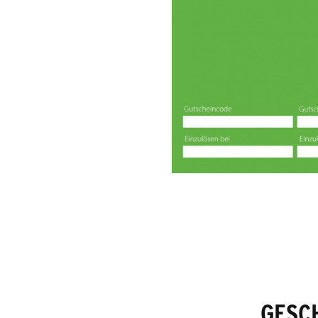
GESCH