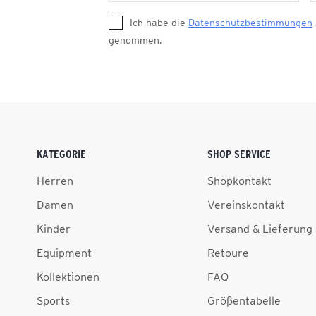
Ich habe die
Datenschutzbestimmungen
genommen.
KATEGORIE
SHOP SERVICE
Herren
Shopkontakt
Damen
Vereinskontakt
Kinder
Versand & Lieferung
Equipment
Retoure
Kollektionen
FAQ
Sports
Größentabelle