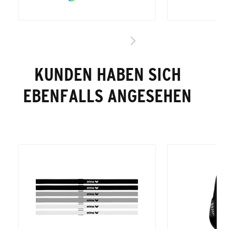
KUNDEN HABEN SICH
EBENFALLS ANGESEHEN