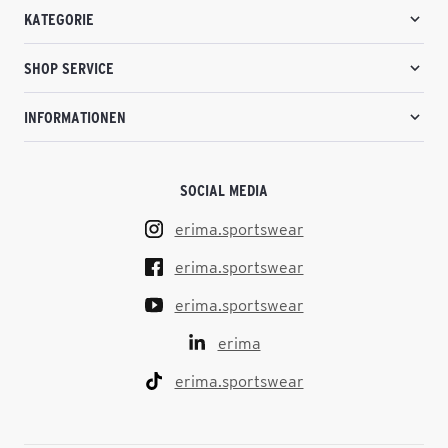
KATEGORIE
SHOP SERVICE
INFORMATIONEN
SOCIAL MEDIA
erima.sportswear
erima.sportswear
erima.sportswear
erima
erima.sportswear