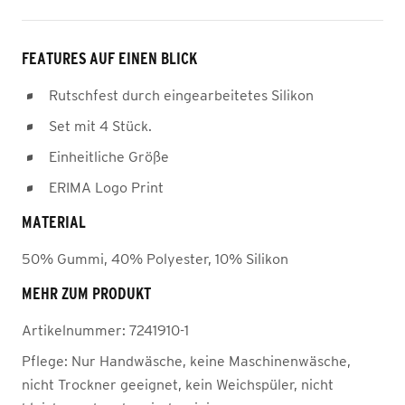
FEATURES AUF EINEN BLICK
Rutschfest durch eingearbeitetes Silikon
Set mit 4 Stück.
Einheitliche Größe
ERIMA Logo Print
MATERIAL
50% Gummi, 40% Polyester, 10% Silikon
MEHR ZUM PRODUKT
Artikelnummer:
7241910-1
Pflege:
Nur Handwäsche, keine Maschinenwäsche,
nicht Trockner geeignet, kein Weichspüler, nicht