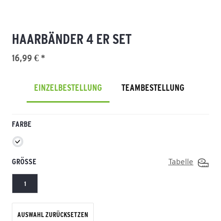
HAARBÄNDER 4 ER SET
16,99 € *
EINZELBESTELLUNG
TEAMBESTELLUNG
FARBE
GRÖSSE
Tabelle
1
AUSWAHL ZURÜCKSETZEN