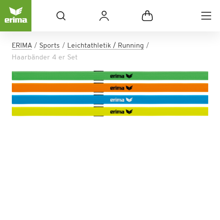
ERIMA
Sports
Leichtathletik / Running
Haarbänder 4 er Set