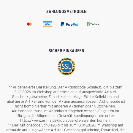
ZAHLUNGSMETHODEN
SICHER EINKAUFEN
**KI-generierte Darstellung. Der Aktionscode Schule35 gilt bis zum
31.12.2026 im Webshop auf erima.de auf ausgewählte Artikel.
Geschenkgutscheine, Fanartikel, die Magic White Kollektion und
rabattierte Artikel sind von der Aktion ausgeschlossen. Aktionscode ist
nicht kombinierbar mit anderen Aktionen oder Gutscheinen.
Aktionscode muss im Warenkorb eingeben werden. Es gelten im
Übrigen die Allgemeinen Geschäftsbedingungen, die unter
https://www.erima.de/agb abgerufen werden können.
** Der Aktionscode Schule26 gilt bis zum 13.09.2026 im Webshop auf
erima.de auf ausgewählte Artikel. Geschenkgutscheine, Fanartikel, die