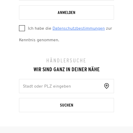
ANMELDEN
Ich habe die
Datenschutzbestimmungen
zur
Kenntnis genommen.
HÄNDLERSUCHE
WIR SIND GANZ IN DEINER NÄHE
SUCHEN