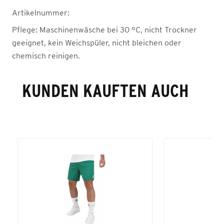
Artikelnummer:
Pflege:
Maschinenwäsche bei 30 °C, nicht Trockner
geeignet, kein Weichspüler, nicht bleichen oder
chemisch reinigen.
KUNDEN KAUFTEN AUCH