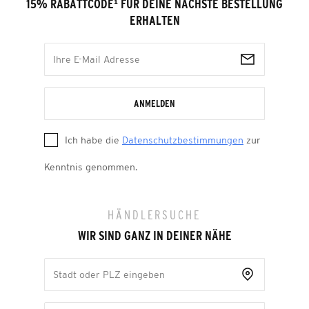
15% RABATTCODE
¹
FÜR DEINE NÄCHSTE BESTELLUNG
ERHALTEN
ANMELDEN
Ich habe die
Datenschutzbestimmungen
zur
Kenntnis genommen.
HÄNDLERSUCHE
WIR SIND GANZ IN DEINER NÄHE