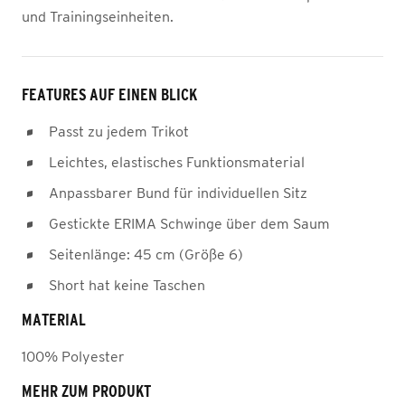
und Trainingseinheiten.
FEATURES AUF EINEN BLICK
Passt zu jedem Trikot
Leichtes, elastisches Funktionsmaterial
Anpassbarer Bund für individuellen Sitz
Gestickte ERIMA Schwinge über dem Saum
Seitenlänge: 45 cm (Größe 6)
Short hat keine Taschen
MATERIAL
100% Polyester
MEHR ZUM PRODUKT