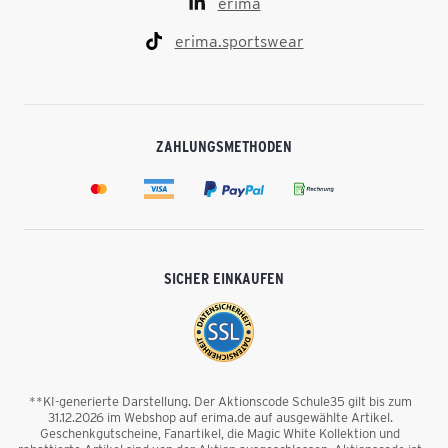
erima
erima.sportswear
ZAHLUNGSMETHODEN
SICHER EINKAUFEN
**KI-generierte Darstellung. Der Aktionscode Schule35 gilt bis zum
31.12.2026 im Webshop auf erima.de auf ausgewählte Artikel.
Geschenkgutscheine, Fanartikel, die Magic White Kollektion und