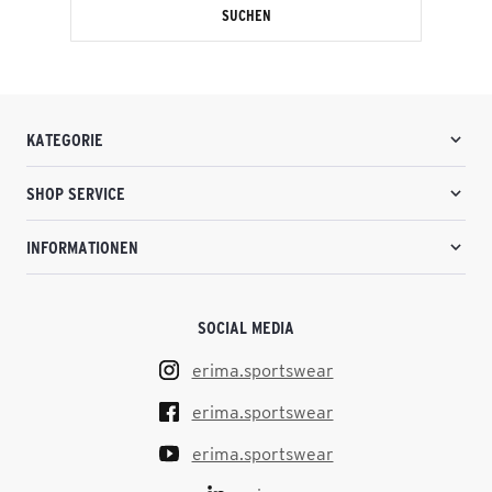
SUCHEN
KATEGORIE
SHOP SERVICE
INFORMATIONEN
SOCIAL MEDIA
erima.sportswear
erima.sportswear
erima.sportswear