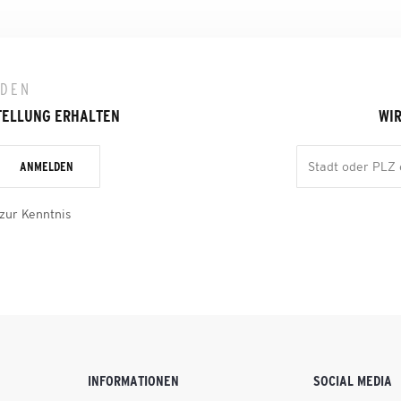
LDEN
TELLUNG ERHALTEN
WIR
ANMELDEN
zur Kenntnis
INFORMATIONEN
SOCIAL MEDIA