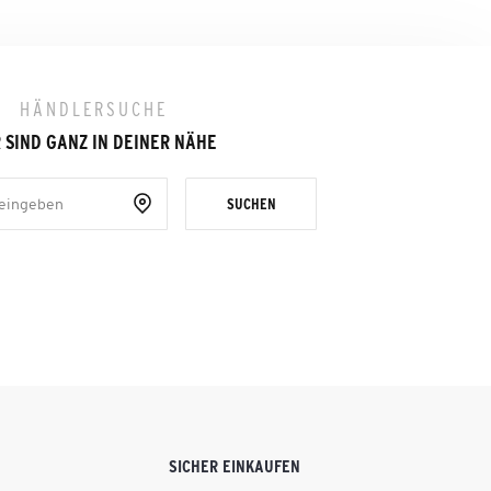
HÄNDLERSUCHE
 SIND GANZ IN DEINER NÄHE
SUCHEN
SICHER EINKAUFEN