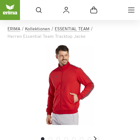
ERIMA
Kollektionen
ESSENTIAL TEAM
Herren Essential Team Tracktop Jacke