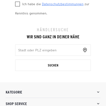
Ich habe die
Datenschutzbestimmungen
zur
Kenntnis genommen.
HÄNDLERSUCHE
WIR SIND GANZ IN DEINER NÄHE
SUCHEN
KATEGORIE
SHOP SERVICE