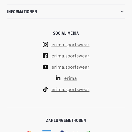
INFORMATIONEN
SOCIAL MEDIA
erima.sportswear
erima.sportswear
erima.sportswear
erima
erima.sportswear
ZAHLUNGSMETHODEN