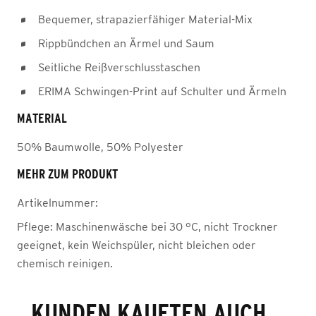
Bequemer, strapazierfähiger Material-Mix
Rippbündchen an Ärmel und Saum
Seitliche Reißverschlusstaschen
ERIMA Schwingen-Print auf Schulter und Ärmeln
MATERIAL
50% Baumwolle, 50% Polyester
MEHR ZUM PRODUKT
Artikelnummer:
Pflege:
Maschinenwäsche bei 30 °C, nicht Trockner
geeignet, kein Weichspüler, nicht bleichen oder
chemisch reinigen.
KUNDEN KAUFTEN AUCH