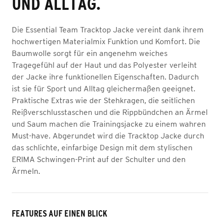
UND ALLTAG.
Die Essential Team Tracktop Jacke vereint dank ihrem
hochwertigen Materialmix Funktion und Komfort. Die
Baumwolle sorgt für ein angenehm weiches
Tragegefühl auf der Haut und das Polyester verleiht
der Jacke ihre funktionellen Eigenschaften. Dadurch
ist sie für Sport und Alltag gleichermaßen geeignet.
Praktische Extras wie der Stehkragen, die seitlichen
Reißverschlusstaschen und die Rippbündchen an Ärmel
und Saum machen die Trainingsjacke zu einem wahren
Must-have. Abgerundet wird die Tracktop Jacke durch
das schlichte, einfarbige Design mit dem stylischen
ERIMA Schwingen-Print auf der Schulter und den
Ärmeln.
FEATURES AUF EINEN BLICK