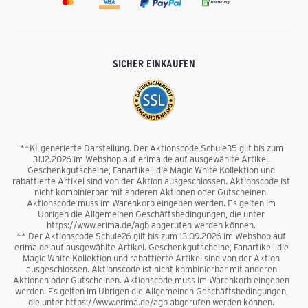
SICHER EINKAUFEN
**KI-generierte Darstellung. Der Aktionscode Schule35 gilt bis zum
31.12.2026 im Webshop auf erima.de auf ausgewählte Artikel.
Geschenkgutscheine, Fanartikel, die Magic White Kollektion und
rabattierte Artikel sind von der Aktion ausgeschlossen. Aktionscode ist
nicht kombinierbar mit anderen Aktionen oder Gutscheinen.
Aktionscode muss im Warenkorb eingeben werden. Es gelten im
Übrigen die Allgemeinen Geschäftsbedingungen, die unter
https://www.erima.de/agb abgerufen werden können.
** Der Aktionscode Schule26 gilt bis zum 13.09.2026 im Webshop auf
erima.de auf ausgewählte Artikel. Geschenkgutscheine, Fanartikel, die
Magic White Kollektion und rabattierte Artikel sind von der Aktion
ausgeschlossen. Aktionscode ist nicht kombinierbar mit anderen
Aktionen oder Gutscheinen. Aktionscode muss im Warenkorb eingeben
werden. Es gelten im Übrigen die Allgemeinen Geschäftsbedingungen,
die unter https://www.erima.de/agb abgerufen werden können.