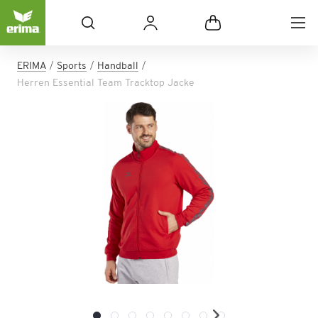
ERIMA
Sports
Handball
Herren Essential Team Tracktop Jacke