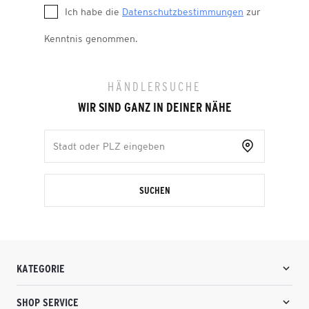
Ich habe die
Datenschutzbestimmungen
zur
Kenntnis genommen.
HÄNDLERSUCHE
WIR SIND GANZ IN DEINER NÄHE
SUCHEN
KATEGORIE
SHOP SERVICE