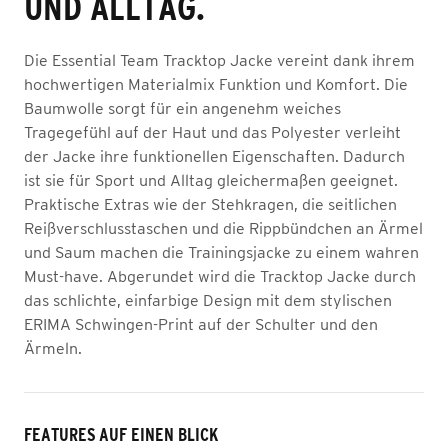
UND ALLTAG.
Die Essential Team Tracktop Jacke vereint dank ihrem
hochwertigen Materialmix Funktion und Komfort. Die
Baumwolle sorgt für ein angenehm weiches
Tragegefühl auf der Haut und das Polyester verleiht
der Jacke ihre funktionellen Eigenschaften. Dadurch
ist sie für Sport und Alltag gleichermaßen geeignet.
Praktische Extras wie der Stehkragen, die seitlichen
Reißverschlusstaschen und die Rippbündchen an Ärmel
und Saum machen die Trainingsjacke zu einem wahren
Must-have. Abgerundet wird die Tracktop Jacke durch
das schlichte, einfarbige Design mit dem stylischen
ERIMA Schwingen-Print auf der Schulter und den
Ärmeln.
FEATURES AUF EINEN BLICK