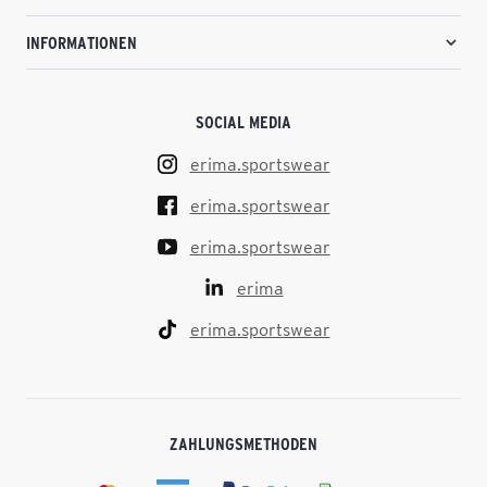
INFORMATIONEN
SOCIAL MEDIA
erima.sportswear
erima.sportswear
erima.sportswear
erima
erima.sportswear
ZAHLUNGSMETHODEN