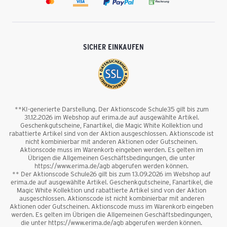
SICHER EINKAUFEN
**KI-generierte Darstellung. Der Aktionscode Schule35 gilt bis zum
31.12.2026 im Webshop auf erima.de auf ausgewählte Artikel.
Geschenkgutscheine, Fanartikel, die Magic White Kollektion und
rabattierte Artikel sind von der Aktion ausgeschlossen. Aktionscode ist
nicht kombinierbar mit anderen Aktionen oder Gutscheinen.
Aktionscode muss im Warenkorb eingeben werden. Es gelten im
Übrigen die Allgemeinen Geschäftsbedingungen, die unter
https://www.erima.de/agb abgerufen werden können.
** Der Aktionscode Schule26 gilt bis zum 13.09.2026 im Webshop auf
erima.de auf ausgewählte Artikel. Geschenkgutscheine, Fanartikel, die
Magic White Kollektion und rabattierte Artikel sind von der Aktion
ausgeschlossen. Aktionscode ist nicht kombinierbar mit anderen
Aktionen oder Gutscheinen. Aktionscode muss im Warenkorb eingeben
werden. Es gelten im Übrigen die Allgemeinen Geschäftsbedingungen,
die unter https://www.erima.de/agb abgerufen werden können.