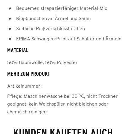
Bequemer, strapazierfähiger Material-Mix
Rippbündchen an Ärmel und Saum
Seitliche Reißverschlusstaschen
ERIMA Schwingen-Print auf Schulter und Ärmeln
MATERIAL
50% Baumwolle, 50% Polyester
MEHR ZUM PRODUKT
Artikelnummer:
Pflege:
Maschinenwäsche bei 30 °C, nicht Trockner
geeignet, kein Weichspüler, nicht bleichen oder
chemisch reinigen.
KUNDEN KAUFTEN AUCH