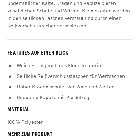
ungemütlicher Kälte. Kragen und Kapuze bieten
zusätzlichen Schutz und Wärme. Kleinigkeiten werden
in den seitlichen Taschen verstaut und durch einen
Reißverschluss sicher verschlossen.
FEATURES AUF EINEN BLICK
Weiches, angenehmes Fleecematerial
Seitliche Reißverschlusstaschen für Wertsachen
Hoher Kragen schützt vor Wind und Wetter
Bequeme Kapuze mit Kordelzug
MATERIAL
100% Polyester
MEHR ZUM PRODUKT