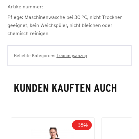
Artikelnummer:
Pflege:
Maschinenwäsche bei 30 °C, nicht Trockner
geeignet, kein Weichspüler, nicht bleichen oder
chemisch reinigen.
Beliebte Kategorien:
Trainingsanzug
KUNDEN KAUFTEN AUCH
-35%