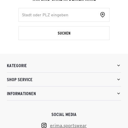
SUCHEN
KATEGORIE
SHOP SERVICE
INFORMATIONEN
SOCIAL MEDIA
erima.sportswear