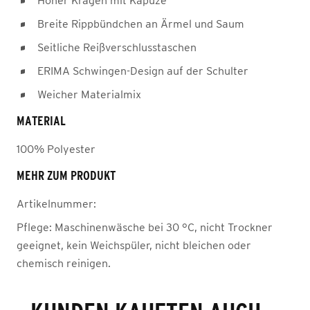
Hoher Kragen mit Kapuze
Breite Rippbündchen an Ärmel und Saum
Seitliche Reißverschlusstaschen
ERIMA Schwingen-Design auf der Schulter
Weicher Materialmix
MATERIAL
100% Polyester
MEHR ZUM PRODUKT
Artikelnummer:
Pflege:
Maschinenwäsche bei 30 °C, nicht Trockner
geeignet, kein Weichspüler, nicht bleichen oder
chemisch reinigen.