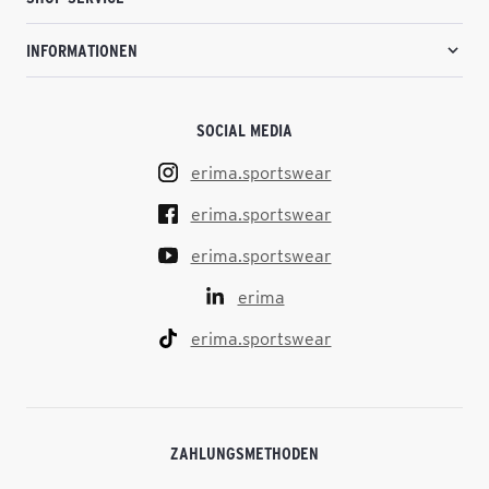
INFORMATIONEN
SOCIAL MEDIA
erima.sportswear
erima.sportswear
erima.sportswear
erima
erima.sportswear
ZAHLUNGSMETHODEN