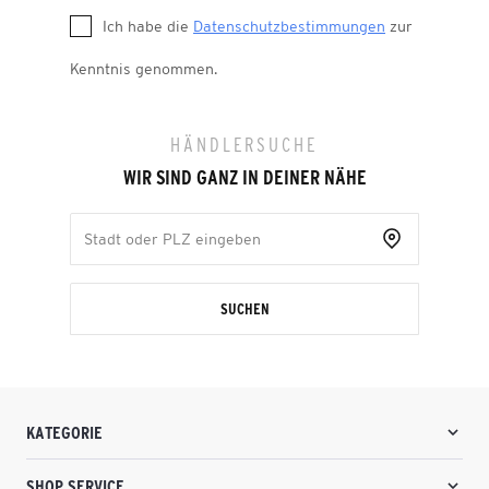
Ich habe die
Datenschutzbestimmungen
zur
Kenntnis genommen.
HÄNDLERSUCHE
WIR SIND GANZ IN DEINER NÄHE
SUCHEN
KATEGORIE
SHOP SERVICE