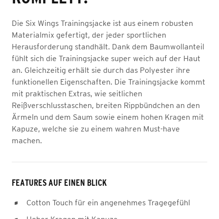
Die Six Wings Trainingsjacke ist aus einem robusten
Materialmix gefertigt, der jeder sportlichen
Herausforderung standhält. Dank dem Baumwollanteil
fühlt sich die Trainingsjacke super weich auf der Haut
an. Gleichzeitig erhält sie durch das Polyester ihre
funktionellen Eigenschaften. Die Trainingsjacke kommt
mit praktischen Extras, wie seitlichen
Reißverschlusstaschen, breiten Rippbündchen an den
Ärmeln und dem Saum sowie einem hohen Kragen mit
Kapuze, welche sie zu einem wahren Must-have
machen.
FEATURES AUF EINEN BLICK
Cotton Touch für ein angenehmes Tragegefühl