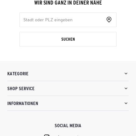
WIR SIND GANZ IN DEINER NÄHE
SUCHEN
KATEGORIE
SHOP SERVICE
INFORMATIONEN
SOCIAL MEDIA