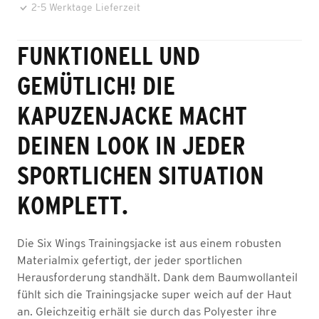
2-5 Werktage Lieferzeit
FUNKTIONELL UND
GEMÜTLICH! DIE
KAPUZENJACKE MACHT
DEINEN LOOK IN JEDER
SPORTLICHEN SITUATION
KOMPLETT.
Die Six Wings Trainingsjacke ist aus einem robusten
Materialmix gefertigt, der jeder sportlichen
Herausforderung standhält. Dank dem Baumwollanteil
fühlt sich die Trainingsjacke super weich auf der Haut
an. Gleichzeitig erhält sie durch das Polyester ihre