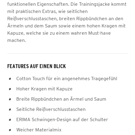
funktionellen Eigenschaften. Die Trainingsjacke kommt
mit praktischen Extras, wie seitlichen
Reißverschlusstaschen, breiten Rippbündchen an den
Ärmeln und dem Saum sowie einem hohen Kragen mit
Kapuze, welche sie zu einem wahren Must-have
machen.
FEATURES AUF EINEN BLICK
Cotton Touch für ein angenehmes Tragegefühl
Hoher Kragen mit Kapuze
Breite Rippbündchen an Ärmel und Saum
Seitliche Reißverschlusstaschen
ERIMA Schwingen-Design auf der Schulter
Weicher Materialmix