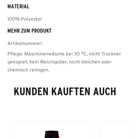
MATERIAL
100% Polyester
MEHR ZUM PRODUKT
Artikelnummer:
Pflege:
Maschinenwäsche bei 30 °C, nicht Trockner
geeignet, kein Weichspüler, nicht bleichen oder
chemisch reinigen.
KUNDEN KAUFTEN AUCH