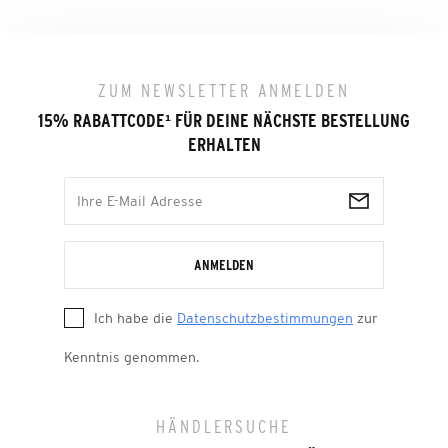
ZUM NEWSLETTER ANMELDEN
15% RABATTCODE
¹
FÜR DEINE NÄCHSTE BESTELLUNG
ERHALTEN
ANMELDEN
Ich habe die
Datenschutzbestimmungen
zur
Kenntnis genommen.
HÄNDLERSUCHE