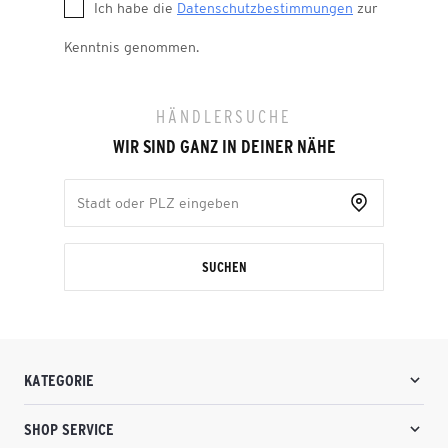
Ich habe die
Datenschutzbestimmungen
zur
Kenntnis genommen.
HÄNDLERSUCHE
WIR SIND GANZ IN DEINER NÄHE
SUCHEN
KATEGORIE
SHOP SERVICE