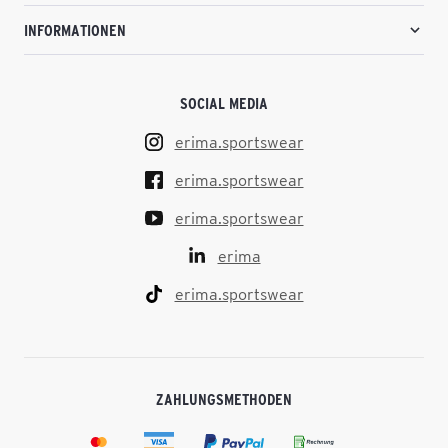
INFORMATIONEN
SOCIAL MEDIA
erima.sportswear
erima.sportswear
erima.sportswear
erima
erima.sportswear
ZAHLUNGSMETHODEN