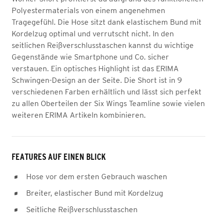
Polyestermaterials von einem angenehmen
Tragegefühl. Die Hose sitzt dank elastischem Bund mit
Kordelzug optimal und verrutscht nicht. In den
seitlichen Reißverschlusstaschen kannst du wichtige
Gegenstände wie Smartphone und Co. sicher
verstauen. Ein optisches Highlight ist das ERIMA
Schwingen-Design an der Seite. Die Short ist in 9
verschiedenen Farben erhältlich und lässt sich perfekt
zu allen Oberteilen der Six Wings Teamline sowie vielen
weiteren ERIMA Artikeln kombinieren.
FEATURES AUF EINEN BLICK
Hose vor dem ersten Gebrauch waschen
Breiter, elastischer Bund mit Kordelzug
Seitliche Reißverschlusstaschen