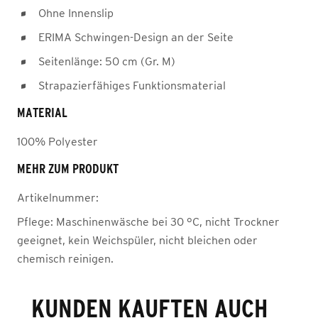
Ohne Innenslip
ERIMA Schwingen-Design an der Seite
Seitenlänge: 50 cm (Gr. M)
Strapazierfähiges Funktionsmaterial
MATERIAL
100% Polyester
MEHR ZUM PRODUKT
Artikelnummer:
Pflege:
Maschinenwäsche bei 30 °C, nicht Trockner
geeignet, kein Weichspüler, nicht bleichen oder
chemisch reinigen.
KUNDEN KAUFTEN AUCH