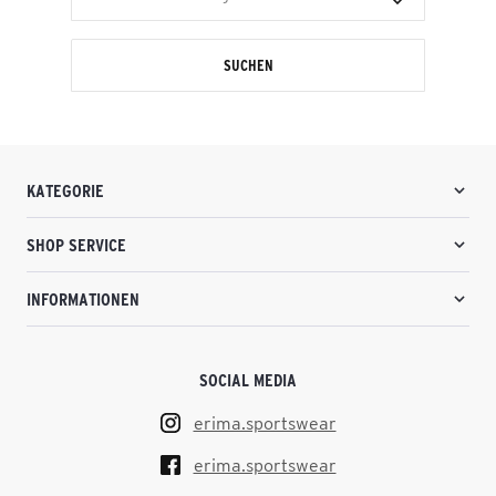
SUCHEN
KATEGORIE
SHOP SERVICE
INFORMATIONEN
SOCIAL MEDIA
erima.sportswear
erima.sportswear