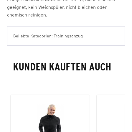
geeignet, kein Weichspüler, nicht bleichen oder
chemisch reinigen.
Beliebte Kategorien:
Trainingsanzug
KUNDEN KAUFTEN AUCH