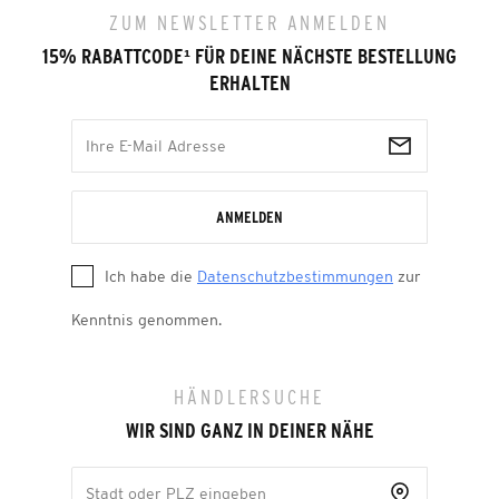
ZUM NEWSLETTER ANMELDEN
15% RABATTCODE
¹
FÜR DEINE NÄCHSTE BESTELLUNG
ERHALTEN
ANMELDEN
Ich habe die
Datenschutzbestimmungen
zur
Kenntnis genommen.
HÄNDLERSUCHE
WIR SIND GANZ IN DEINER NÄHE