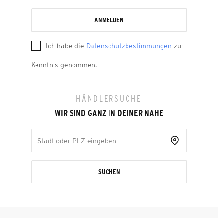
ANMELDEN
Ich habe die
Datenschutzbestimmungen
zur
Kenntnis genommen.
HÄNDLERSUCHE
WIR SIND GANZ IN DEINER NÄHE
SUCHEN