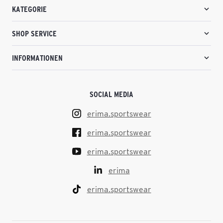
KATEGORIE
SHOP SERVICE
INFORMATIONEN
SOCIAL MEDIA
erima.sportswear
erima.sportswear
erima.sportswear
erima
erima.sportswear