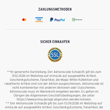
ZAHLUNGSMETHODEN
SICHER EINKAUFEN
**KI-generierte Darstellung. Der Aktionscode Schule35 gilt bis zum
31.12.2026 im Webshop auf erima.de auf ausgewählte Artikel.
Geschenkgutscheine, Fanartikel, die Magic White Kollektion und
rabattierte Artikel sind von der Aktion ausgeschlossen. Aktionscode ist
nicht kombinierbar mit anderen Aktionen oder Gutscheinen.
Aktionscode muss im Warenkorb eingeben werden. Es gelten im
Übrigen die Allgemeinen Geschäftsbedingungen, die unter
https://www.erima.de/agb abgerufen werden können.
** Der Aktionscode Schule26 gilt bis zum 13.09.2026 im Webshop auf
erima.de auf ausgewählte Artikel. Geschenkgutscheine, Fanartikel, die