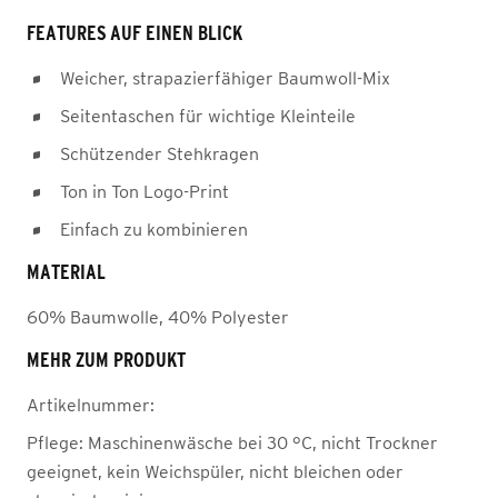
FEATURES AUF EINEN BLICK
Weicher, strapazierfähiger Baumwoll-Mix
Seitentaschen für wichtige Kleinteile
Schützender Stehkragen
Ton in Ton Logo-Print
Einfach zu kombinieren
MATERIAL
60% Baumwolle, 40% Polyester
MEHR ZUM PRODUKT
Artikelnummer:
Pflege:
Maschinenwäsche bei 30 °C, nicht Trockner
geeignet, kein Weichspüler, nicht bleichen oder