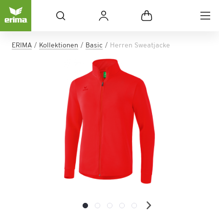
ERIMA
Kollektionen
Basic
Herren Sweatjacke