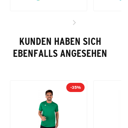
KUNDEN HABEN SICH
EBENFALLS ANGESEHEN
-35%