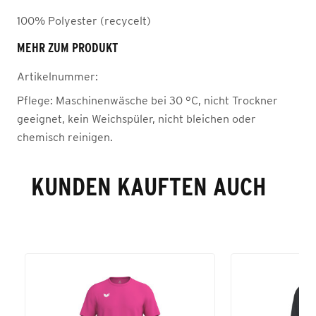
100% Polyester (recycelt)
MEHR ZUM PRODUKT
Artikelnummer:
Pflege:
Maschinenwäsche bei 30 °C, nicht Trockner
geeignet, kein Weichspüler, nicht bleichen oder
chemisch reinigen.
KUNDEN KAUFTEN AUCH