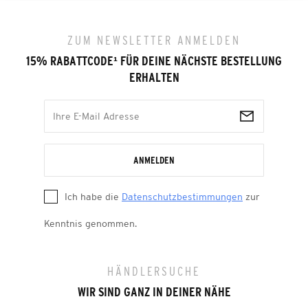
ZUM NEWSLETTER ANMELDEN
15% RABATTCODE
¹
FÜR DEINE NÄCHSTE BESTELLUNG
ERHALTEN
ANMELDEN
Ich habe die
Datenschutzbestimmungen
zur
Kenntnis genommen.
HÄNDLERSUCHE
WIR SIND GANZ IN DEINER NÄHE