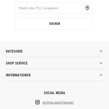
SUCHEN
KATEGORIE
SHOP SERVICE
INFORMATIONEN
SOCIAL MEDIA
erima.sportswear