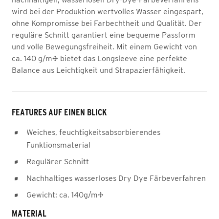
wird bei der Produktion wertvolles Wasser eingespart,
ohne Kompromisse bei Farbechtheit und Qualität. Der
reguläre Schnitt garantiert eine bequeme Passform
und volle Bewegungsfreiheit. Mit einem Gewicht von
ca. 140 g/m² bietet das Longsleeve eine perfekte
Balance aus Leichtigkeit und Strapazierfähigkeit.
FEATURES AUF EINEN BLICK
Weiches, feuchtigkeitsabsorbierendes
Funktionsmaterial
Regulärer Schnitt
Nachhaltiges wasserloses Dry Dye Färbeverfahren
Gewicht: ca. 140g/m²
MATERIAL